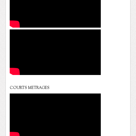
COURTS METRAGES