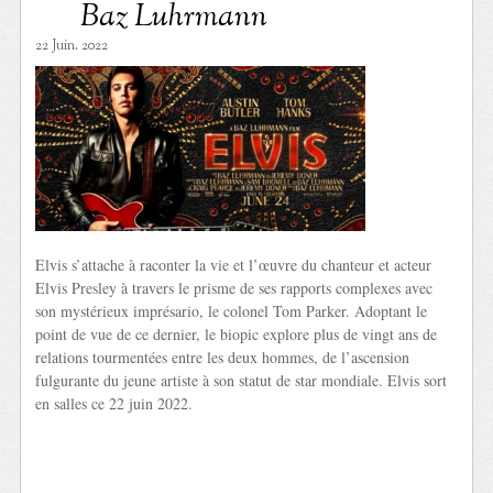
Baz Luhrmann
22 Juin. 2022
Elvis s’attache à raconter la vie et l’œuvre du chanteur et acteur
Elvis Presley à travers le prisme de ses rapports complexes avec
son mystérieux imprésario, le colonel Tom Parker. Adoptant le
point de vue de ce dernier, le biopic explore plus de vingt ans de
relations tourmentées entre les deux hommes, de l’ascension
fulgurante du jeune artiste à son statut de star mondiale. Elvis sort
en salles ce 22 juin 2022.