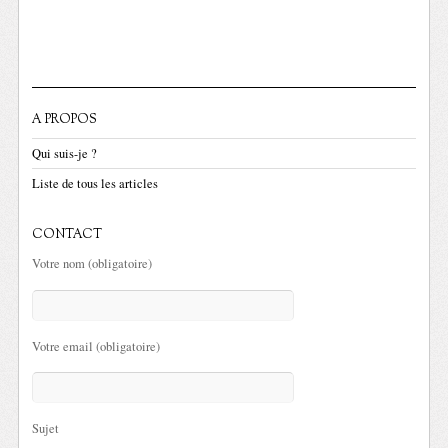
A PROPOS
Qui suis-je ?
Liste de tous les articles
CONTACT
Votre nom (obligatoire)
Votre email (obligatoire)
Sujet