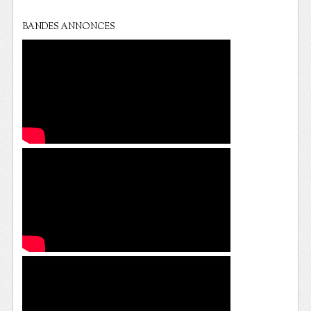
BANDES ANNONCES