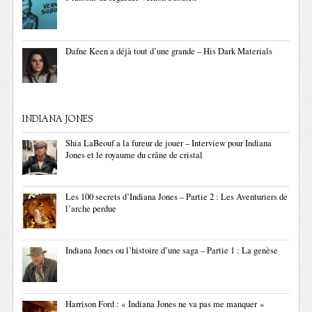
Dafne Keen a déjà tout d’une grande – His Dark Materials
INDIANA JONES
Shia LaBeouf a la fureur de jouer – Interview pour Indiana
Jones et le royaume du crâne de cristal
Les 100 secrets d’Indiana Jones – Partie 2 : Les Aventuriers de
l’arche perdue
Indiana Jones ou l’histoire d’une saga – Partie 1 : La genèse
Harrison Ford : « Indiana Jones ne va pas me manquer »