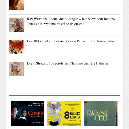
Ray Winstone : doux, dur et dingue – Interview pour Indiana
Jones et le royaume du crâne de cristal
Les 100 secrets d’Indiana Jones – Partie 3 : Le Temple maudit
Drew Struzan, 10 secrets sur l’homme derrière l’affiche