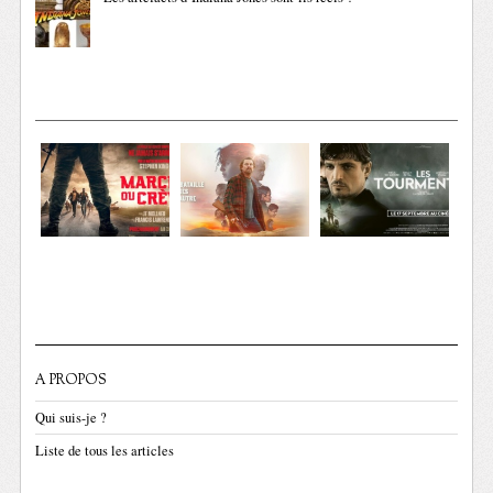
A PROPOS
Qui suis-je ?
Liste de tous les articles