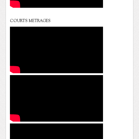
COURTS METRAGES