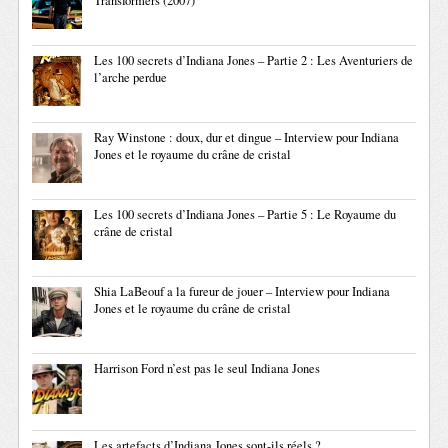
Transformers (2007)
Les 100 secrets d’Indiana Jones – Partie 2 : Les Aventuriers de
l’arche perdue
Ray Winstone : doux, dur et dingue – Interview pour Indiana
Jones et le royaume du crâne de cristal
Les 100 secrets d’Indiana Jones – Partie 5 : Le Royaume du
crâne de cristal
Shia LaBeouf a la fureur de jouer – Interview pour Indiana
Jones et le royaume du crâne de cristal
Harrison Ford n’est pas le seul Indiana Jones
Les artefacts d’Indiana Jones sont-ils réels ?