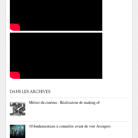
DANS LES ARCHIVES
Métier du cinéma : Réalisateur de making of
10 fondamentaux à connaître avant de voir Avengers