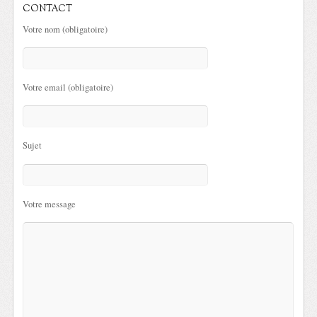
CONTACT
Votre nom (obligatoire)
Votre email (obligatoire)
Sujet
Votre message