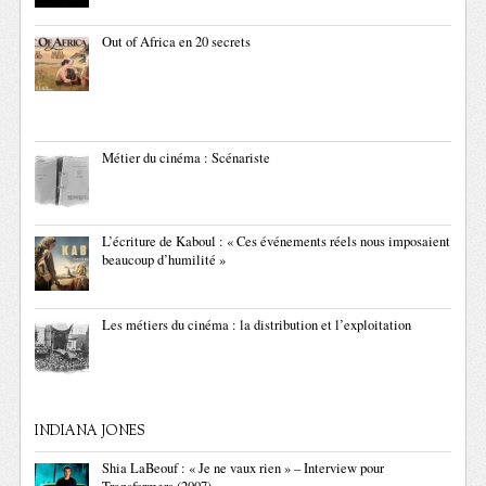
Out of Africa en 20 secrets
Métier du cinéma : Scénariste
L’écriture de Kaboul : « Ces événements réels nous imposaient
beaucoup d’humilité »
Les métiers du cinéma : la distribution et l’exploitation
INDIANA JONES
Shia LaBeouf : « Je ne vaux rien » – Interview pour