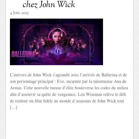
chez John Wick
4 Juin. 2025
L’univers de John Wick s’agrandit avec l’arrivée de Ballerina et de
son personnage principal : Eve, incarnée par la talentueuse Ana de
Armas. Cette nouvelle tueuse d’élite bouleverse les codes du milieu
afin d’assouvir sa quête de vengeance. Len Wiseman relève le défi
de réaliser un film fidèle au monde d’assassins de John Wick tout
[…]