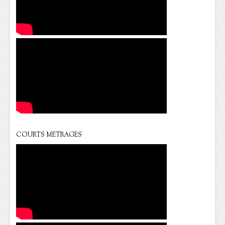
COURTS METRAGES