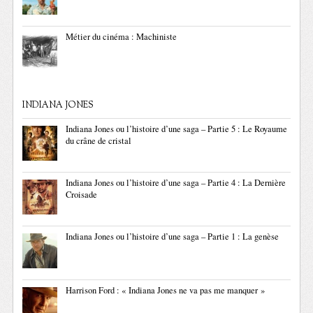
Métier du cinéma : Machiniste
INDIANA JONES
Indiana Jones ou l’histoire d’une saga – Partie 5 : Le Royaume
du crâne de cristal
Indiana Jones ou l’histoire d’une saga – Partie 4 : La Dernière
Croisade
Indiana Jones ou l’histoire d’une saga – Partie 1 : La genèse
Harrison Ford : « Indiana Jones ne va pas me manquer »