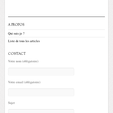
A PROPOS
Qui suis-je ?
Liste de tous les articles
CONTACT
Votre nom (obligatoire)
Votre email (obligatoire)
Sujet