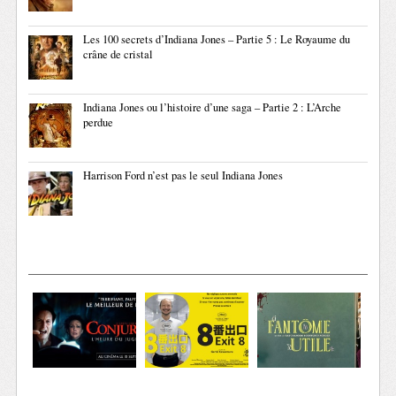
Les 100 secrets d’Indiana Jones – Partie 5 : Le Royaume du
crâne de cristal
Indiana Jones ou l’histoire d’une saga – Partie 2 : L’Arche
perdue
Harrison Ford n’est pas le seul Indiana Jones