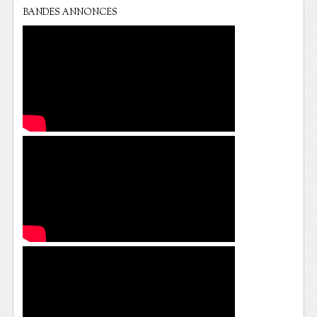
BANDES ANNONCES