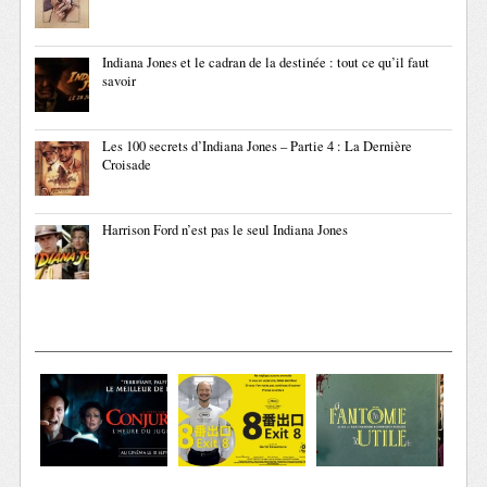
Indiana Jones et le cadran de la destinée : tout ce qu’il faut
savoir
Les 100 secrets d’Indiana Jones – Partie 4 : La Dernière
Croisade
Harrison Ford n’est pas le seul Indiana Jones