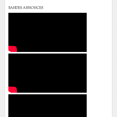
BANDES ANNONCES