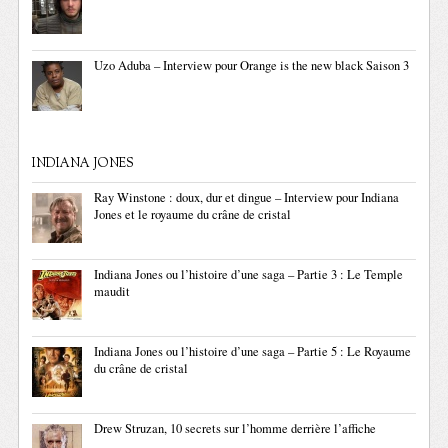
Uzo Aduba – Interview pour Orange is the new black Saison 3
INDIANA JONES
Ray Winstone : doux, dur et dingue – Interview pour Indiana
Jones et le royaume du crâne de cristal
Indiana Jones ou l’histoire d’une saga – Partie 3 : Le Temple
maudit
Indiana Jones ou l’histoire d’une saga – Partie 5 : Le Royaume
du crâne de cristal
Drew Struzan, 10 secrets sur l’homme derrière l’affiche