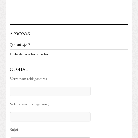
A PROPOS
Qui suis-je ?
Liste de tous les articles
CONTACT
Votre nom (obligatoire)
Votre email (obligatoire)
Sujet