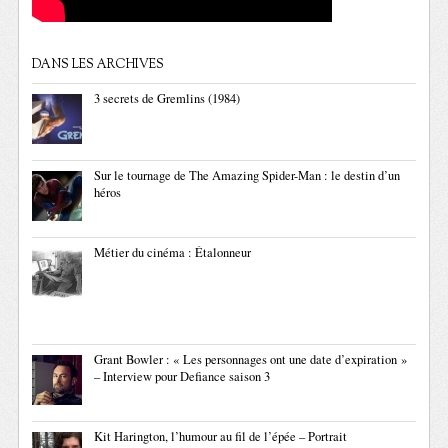
DANS LES ARCHIVES
3 secrets de Gremlins (1984)
Sur le tournage de The Amazing Spider-Man : le destin d’un
héros
Métier du cinéma : Étalonneur
Grant Bowler : « Les personnages ont une date d’expiration »
– Interview pour Defiance saison 3
Kit Harington, l’humour au fil de l’épée – Portrait