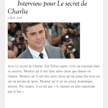
Interview pour Le secret de
Charlie
5 Mar. 2016
Avec Le secret de Charlie, Zac Efron espère vivre un tournant dans
sa carrière. Montrer qu’il sait faire autre chose que danser ou
chanter. Montrer qu’il sait être autre chose qu’un jeune fou torse nu
sur un terrain de sport. Montrer qu’il est un acteur dramatique
sérieux. Par chance, il est dit que « le chemin est plus important
que le but ».