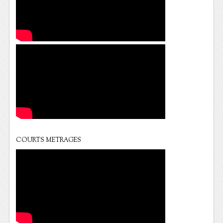
COURTS METRAGES