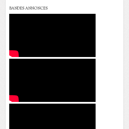
BANDES ANNONCES