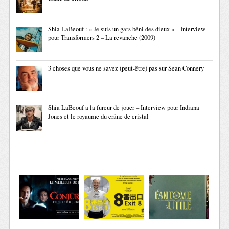
Shia LaBeouf : « Je suis un gars béni des dieux » – Interview
pour Transformers 2 – La revanche (2009)
3 choses que vous ne savez (peut-être) pas sur Sean Connery
Shia LaBeouf a la fureur de jouer – Interview pour Indiana
Jones et le royaume du crâne de cristal