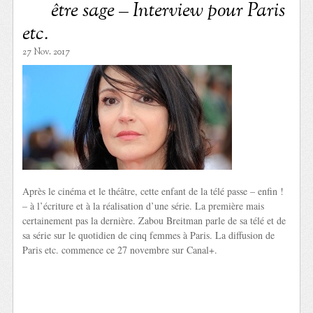
être sage – Interview pour Paris
etc.
27 Nov. 2017
Après le cinéma et le théâtre, cette enfant de la télé passe – enfin !
– à l’écriture et à la réalisation d’une série. La première mais
certainement pas la dernière. Zabou Breitman parle de sa télé et de
sa série sur le quotidien de cinq femmes à Paris. La diffusion de
Paris etc. commence ce 27 novembre sur Canal+.