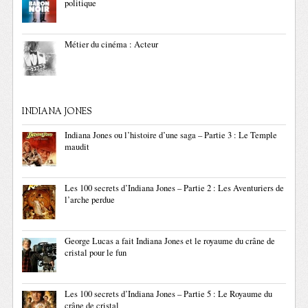
politique
Métier du cinéma : Acteur
INDIANA JONES
Indiana Jones ou l’histoire d’une saga – Partie 3 : Le Temple
maudit
Les 100 secrets d’Indiana Jones – Partie 2 : Les Aventuriers de
l’arche perdue
George Lucas a fait Indiana Jones et le royaume du crâne de
cristal pour le fun
Les 100 secrets d’Indiana Jones – Partie 5 : Le Royaume du
crâne de cristal