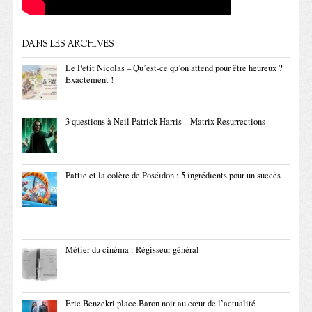
DANS LES ARCHIVES
Le Petit Nicolas – Qu’est-ce qu’on attend pour être heureux ?
Exactement !
3 questions à Neil Patrick Harris – Matrix Resurrections
Pattie et la colère de Poséidon : 5 ingrédients pour un succès
Métier du cinéma : Régisseur général
Eric Benzekri place Baron noir au cœur de l’actualité