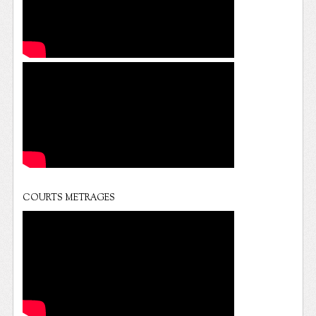
COURTS METRAGES