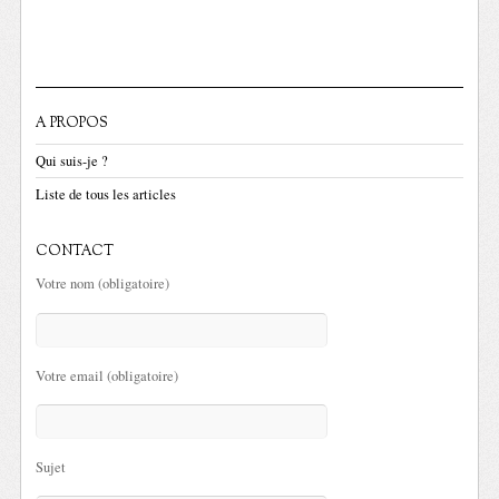
A PROPOS
Qui suis-je ?
Liste de tous les articles
CONTACT
Votre nom (obligatoire)
Votre email (obligatoire)
Sujet