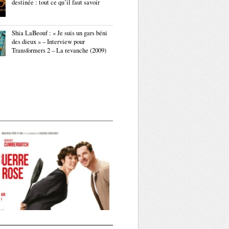
destinée : tout ce qu’il faut savoir
Shia LaBeouf : « Je suis un gars béni
des dieux » – Interview pour
Transformers 2 – La revanche (2009)