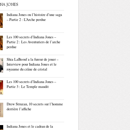
ANA JONES
Indiana Jones ou l’histoire d’une saga
– Partie 2 : L’Arche perdue
Les 100 secrets d’Indiana Jones –
Partie 2 : Les Aventuriers de l’arche
perdue
Shia LaBeouf a la fureur de jouer –
Interview pour Indiana Jones et le
royaume du crâne de cristal
Les 100 secrets d’Indiana Jones –
Partie 3 : Le Temple maudit
Drew Struzan, 10 secrets sur l’homme
derrière l’affiche
Indiana Jones et le cadran de la