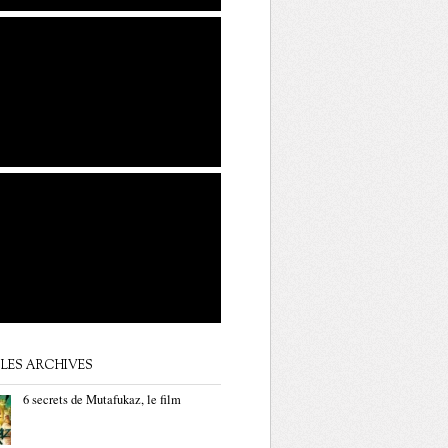
LES ARCHIVES
6 secrets de Mutafukaz, le film