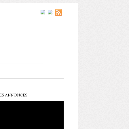
ES ANNONCES