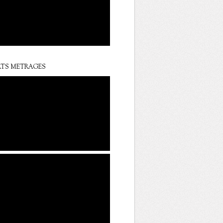
TS METRAGES