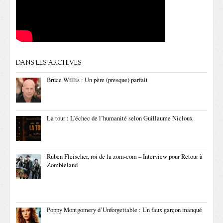
DANS LES ARCHIVES
Bruce Willis : Un père (presque) parfait
La tour : L’échec de l’humanité selon Guillaume Nicloux
Ruben Fleischer, roi de la zom-com – Interview pour Retour à
Zombieland
Poppy Montgomery d’Unforgettable : Un faux garçon manqué