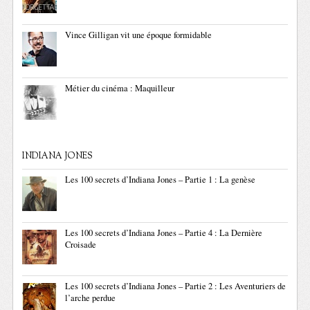
Vince Gilligan vit une époque formidable
Métier du cinéma : Maquilleur
INDIANA JONES
Les 100 secrets d’Indiana Jones – Partie 1 : La genèse
Les 100 secrets d’Indiana Jones – Partie 4 : La Dernière
Croisade
Les 100 secrets d’Indiana Jones – Partie 2 : Les Aventuriers de
l’arche perdue