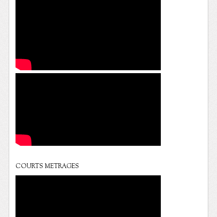
COURTS METRAGES