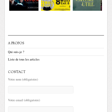
A PROPOS
Qui suis-je ?
Liste de tous les articles
CONTACT
Votre nom (obligatoire)
Votre email (obligatoire)