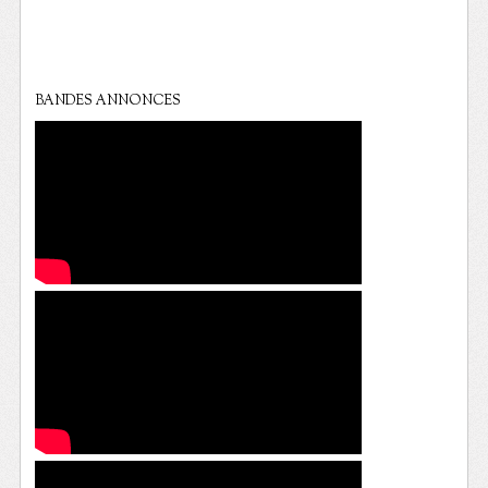
BANDES ANNONCES