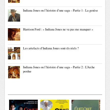
Indiana Jones ou l’histoire d’une saga – Partie 1 : La genèse
Harrison Ford : « Indiana Jones ne va pas me manquer »
Les artefacts d’Indiana Jones sont-ils réels ?
Indiana Jones ou l’histoire d’une saga – Partie 2 : L’Arche
perdue