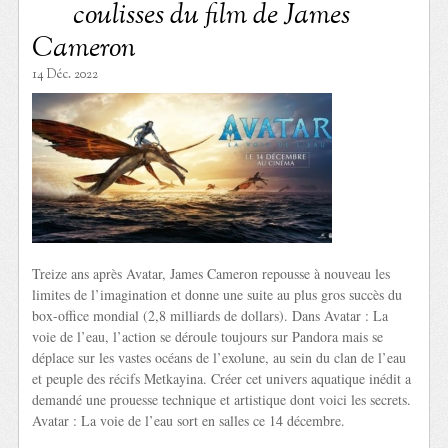
coulisses du film de James
Cameron
14 Déc. 2022
Treize ans après Avatar, James Cameron repousse à nouveau les
limites de l’imagination et donne une suite au plus gros succès du
box-office mondial (2,8 milliards de dollars). Dans Avatar : La
voie de l’eau, l’action se déroule toujours sur Pandora mais se
déplace sur les vastes océans de l’exolune, au sein du clan de l’eau
et peuple des récifs Metkayina. Créer cet univers aquatique inédit a
demandé une prouesse technique et artistique dont voici les secrets.
Avatar : La voie de l’eau sort en salles ce 14 décembre.