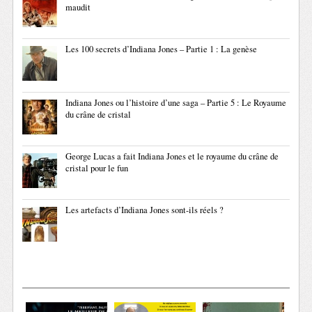
maudit
Les 100 secrets d’Indiana Jones – Partie 1 : La genèse
Indiana Jones ou l’histoire d’une saga – Partie 5 : Le Royaume
du crâne de cristal
George Lucas a fait Indiana Jones et le royaume du crâne de
cristal pour le fun
Les artefacts d’Indiana Jones sont-ils réels ?