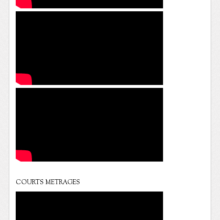
COURTS METRAGES