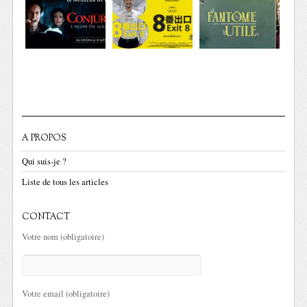
A PROPOS
Qui suis-je ?
Liste de tous les articles
CONTACT
Votre nom (obligatoire)
Votre email (obligatoire)