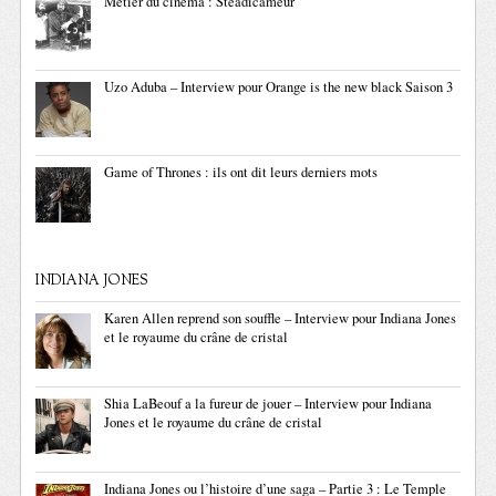
Métier du cinéma : Steadicameur
Uzo Aduba – Interview pour Orange is the new black Saison 3
Game of Thrones : ils ont dit leurs derniers mots
INDIANA JONES
Karen Allen reprend son souffle – Interview pour Indiana Jones
et le royaume du crâne de cristal
Shia LaBeouf a la fureur de jouer – Interview pour Indiana
Jones et le royaume du crâne de cristal
Indiana Jones ou l’histoire d’une saga – Partie 3 : Le Temple