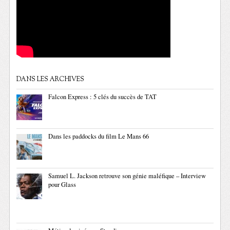
DANS LES ARCHIVES
Falcon Express : 5 clés du succès de TAT
Dans les paddocks du film Le Mans 66
Samuel L. Jackson retrouve son génie maléfique – Interview
pour Glass