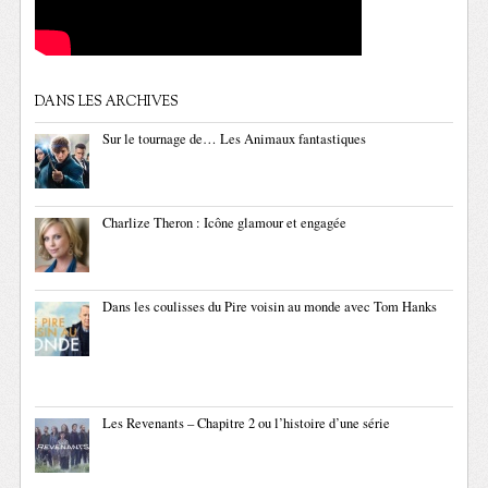
DANS LES ARCHIVES
Sur le tournage de… Les Animaux fantastiques
Charlize Theron : Icône glamour et engagée
Dans les coulisses du Pire voisin au monde avec Tom Hanks
Les Revenants – Chapitre 2 ou l’histoire d’une série