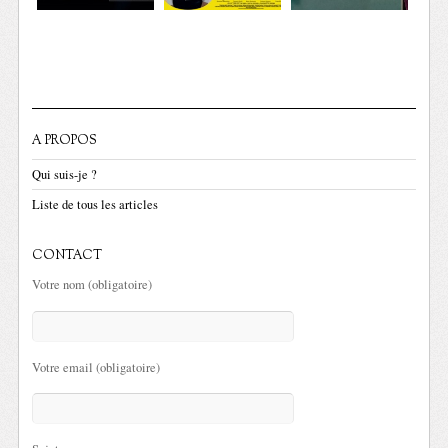
A PROPOS
Qui suis-je ?
Liste de tous les articles
CONTACT
Votre nom (obligatoire)
Votre email (obligatoire)