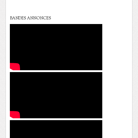
BANDES ANNONCES