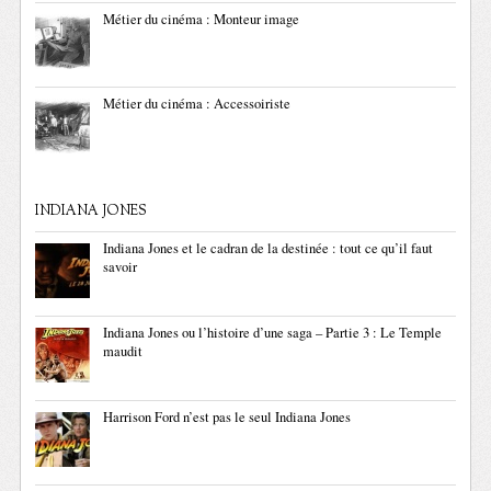
Métier du cinéma : Monteur image
Métier du cinéma : Accessoiriste
INDIANA JONES
Indiana Jones et le cadran de la destinée : tout ce qu’il faut
savoir
Indiana Jones ou l’histoire d’une saga – Partie 3 : Le Temple
maudit
Harrison Ford n’est pas le seul Indiana Jones