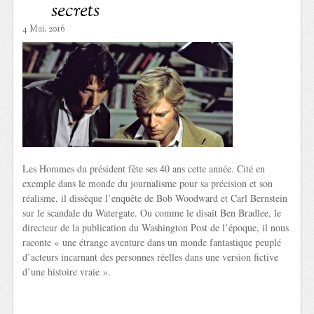
secrets
4 Mai. 2016
Les Hommes du président fête ses 40 ans cette année. Cité en
exemple dans le monde du journalisme pour sa précision et son
réalisme, il dissèque l’enquête de Bob Woodward et Carl Bernstein
sur le scandale du Watergate. Ou comme le disait Ben Bradlee, le
directeur de la publication du Washington Post de l’époque, il nous
raconte « une étrange aventure dans un monde fantastique peuplé
d’acteurs incarnant des personnes réelles dans une version fictive
d’une histoire vraie ».