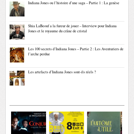
Indiana Jones ou l’histoire d’une saga – Partie 1 : La genèse
Shia LaBeouf a la fureur de jouer – Interview pour Indiana
Jones et le royaume du crâne de cristal
Les 100 secrets d’Indiana Jones – Partie 2 : Les Aventuriers de
l’arche perdue
Les artefacts d’Indiana Jones sont-ils réels ?