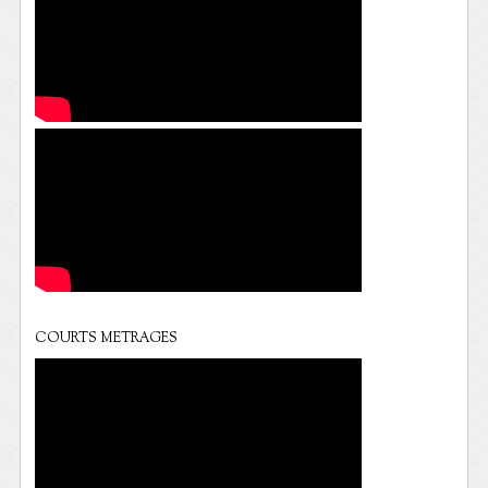
COURTS METRAGES