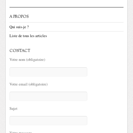
A PROPOS
Qui suis-je ?
Liste de tous les articles
CONTACT
Votre nom (obligatoire)
Votre email (obligatoire)
Sujet
Votre message