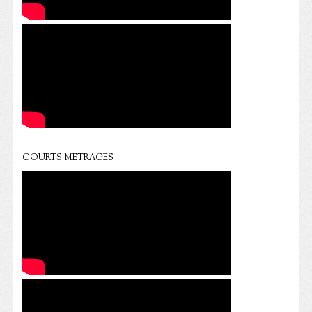
COURTS METRAGES