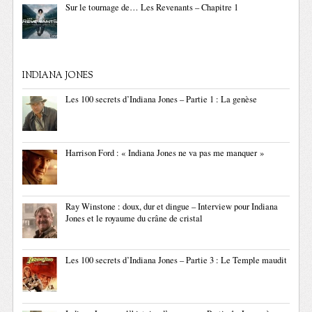
Sur le tournage de… Les Revenants – Chapitre 1
INDIANA JONES
Les 100 secrets d’Indiana Jones – Partie 1 : La genèse
Harrison Ford : « Indiana Jones ne va pas me manquer »
Ray Winstone : doux, dur et dingue – Interview pour Indiana
Jones et le royaume du crâne de cristal
Les 100 secrets d’Indiana Jones – Partie 3 : Le Temple maudit