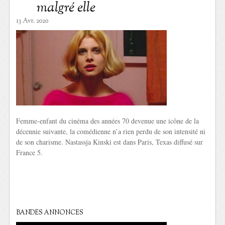
malgré elle
13 Avr. 2020
Femme-enfant du cinéma des années 70 devenue une icône de la
décennie suivante, la comédienne n’a rien perdu de son intensité ni
de son charisme. Nastassja Kinski est dans Paris, Texas diffusé sur
France 5.
BANDES ANNONCES