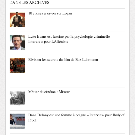
DANS LES ARCHIVES
10 choses à savoir sur Logan
Luke Evans est fasciné par la psychologie criminelle –
Interview pour L’Aliéniste
Elvis ou les secrets du film de Baz Luhrmann
Métier du cinéma : Mixeur
Dana Delany est une femme à poigne – Interview pour Body of
Proof