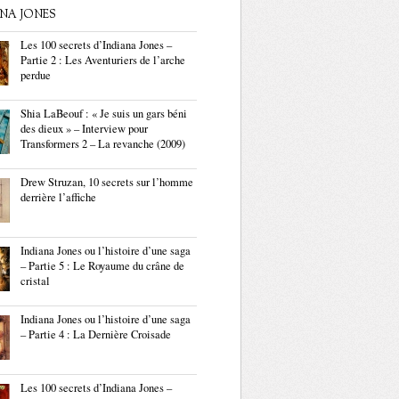
ANA JONES
Les 100 secrets d’Indiana Jones –
Partie 2 : Les Aventuriers de l’arche
perdue
Shia LaBeouf : « Je suis un gars béni
des dieux » – Interview pour
Transformers 2 – La revanche (2009)
Drew Struzan, 10 secrets sur l’homme
derrière l’affiche
Indiana Jones ou l’histoire d’une saga
– Partie 5 : Le Royaume du crâne de
cristal
Indiana Jones ou l’histoire d’une saga
– Partie 4 : La Dernière Croisade
Les 100 secrets d’Indiana Jones –