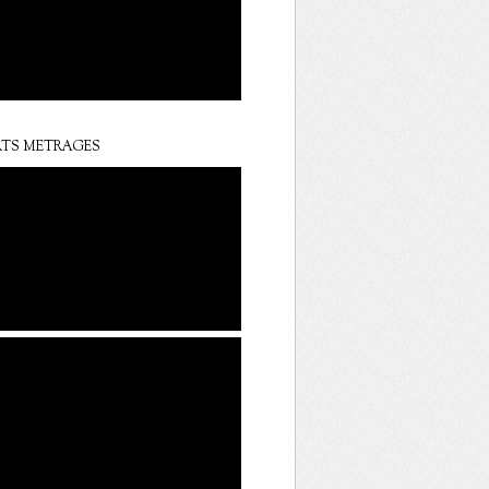
TS METRAGES