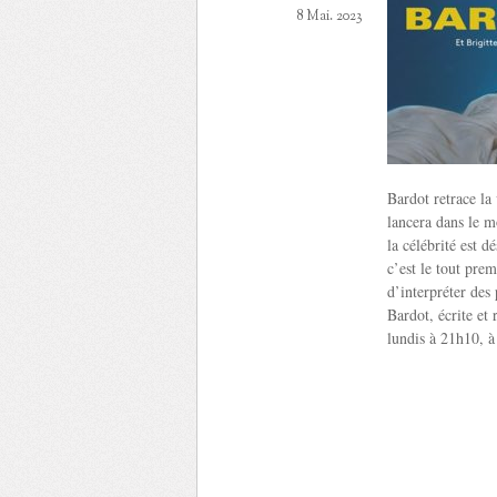
8 Mai. 2023
Bardot retrace la
lancera dans le m
la célébrité est 
c’est le tout prem
d’interpréter des
Bardot, écrite et
lundis à 21h10, à