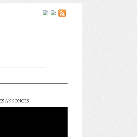
ES ANNONCES