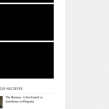
LES ARCHIVES
The Batman : Colin Farrell se
transforme en Pingouin