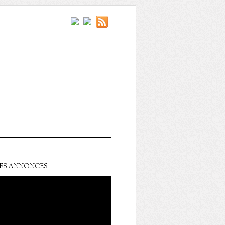
ES ANNONCES