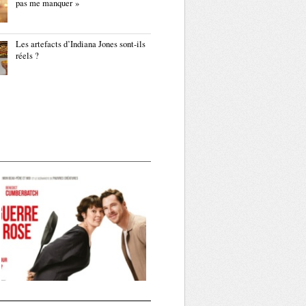
pas me manquer »
Les artefacts d’Indiana Jones sont-ils
réels ?