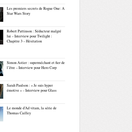
Les premiers secrets de Rogue One: A
Star Wars Story
Robert Pattinson : Séducteur malgré
lui – Interview pour Twilight :
Chapitre 3 – Hésitation
Simon Astier : superméchant et fier de
l’être – Interview pour Hero Corp
Sarah Paulson : « Je suis hyper
émotive » – Interview pour Glass
Le monde d’Ad vitam, la série de
Thomas Cailley