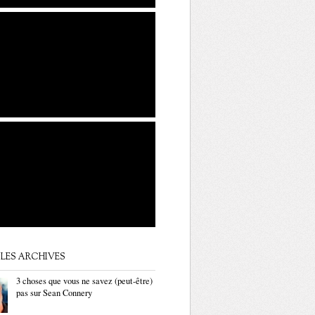
LES ARCHIVES
3 choses que vous ne savez (peut-être)
pas sur Sean Connery