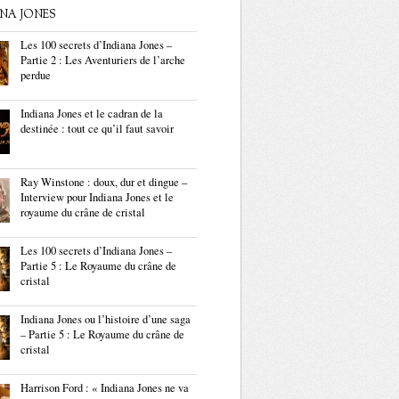
ANA JONES
Les 100 secrets d’Indiana Jones –
Partie 2 : Les Aventuriers de l’arche
perdue
Indiana Jones et le cadran de la
destinée : tout ce qu’il faut savoir
Ray Winstone : doux, dur et dingue –
Interview pour Indiana Jones et le
royaume du crâne de cristal
Les 100 secrets d’Indiana Jones –
Partie 5 : Le Royaume du crâne de
cristal
Indiana Jones ou l’histoire d’une saga
– Partie 5 : Le Royaume du crâne de
cristal
Harrison Ford : « Indiana Jones ne va