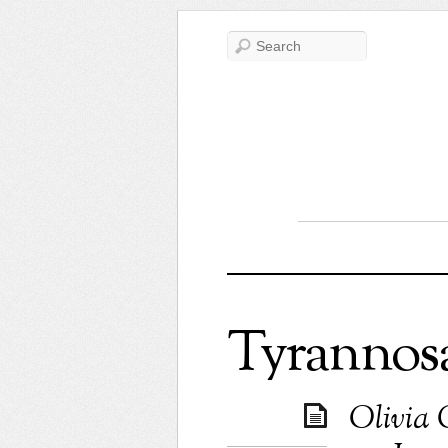
Tyrannos
Olivia 