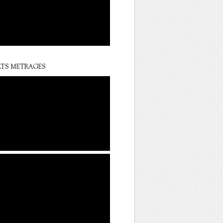
TS METRAGES