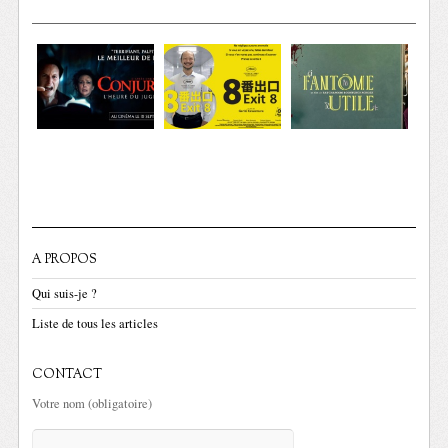
A PROPOS
Qui suis-je ?
Liste de tous les articles
CONTACT
Votre nom (obligatoire)