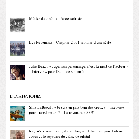
Métier du cinéma : Accessoiriste
Les Revenants – Chapitre 2 ou l’histoire d’une série
Julie Benz : « Juger son personnage, c’est la mort de l’acteur »
– Interview pour Defiance saison 3
INDIANA JONES
Shia LaBeouf : « Je suis un gars béni des dieux » – Interview
pour Transformers 2 – La revanche (2009)
Ray Winstone : doux, dur et dingue – Interview pour Indiana
Jones et le royaume du crâne de cristal