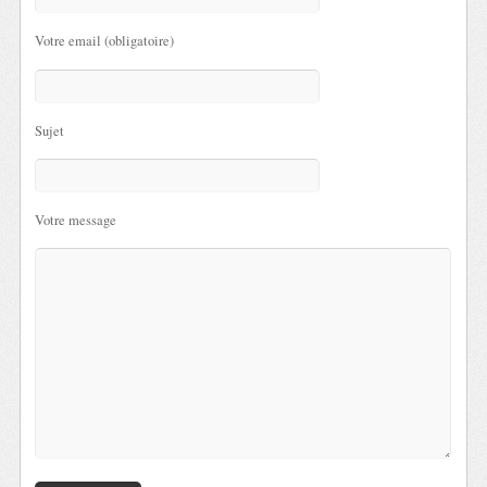
Votre email (obligatoire)
Sujet
Votre message