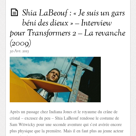
Shia LaBeouf : « Je suis un gars
béni des dieux » – Interview
pour Transformers 2 – La revanche
(2009)
30 Avr. 2015
Après un passage chez Indiana Jones et le royaume du crâne de
cristal – excusez du peu – Shia LaBeouf rendosse le costume de
Sam Witwicky pour une seconde aventure qui s’est avérée encore
plus physique que la première. Mais il en faut plus au jeune acteur