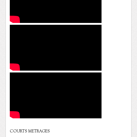
COURTS METRAGES