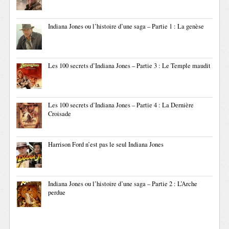
Indiana Jones ou l’histoire d’une saga – Partie 1 : La genèse
Les 100 secrets d’Indiana Jones – Partie 3 : Le Temple maudit
Les 100 secrets d’Indiana Jones – Partie 4 : La Dernière
Croisade
Harrison Ford n’est pas le seul Indiana Jones
Indiana Jones ou l’histoire d’une saga – Partie 2 : L’Arche
perdue