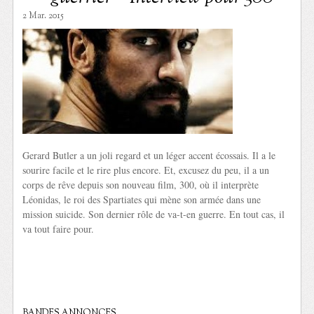
2 Mar. 2015
Gerard Butler a un joli regard et un léger accent écossais. Il a le
sourire facile et le rire plus encore. Et, excusez du peu, il a un
corps de rêve depuis son nouveau film, 300, où il interprète
Léonidas, le roi des Spartiates qui mène son armée dans une
mission suicide. Son dernier rôle de va-t-en guerre. En tout cas, il
va tout faire pour.
BANDES ANNONCES