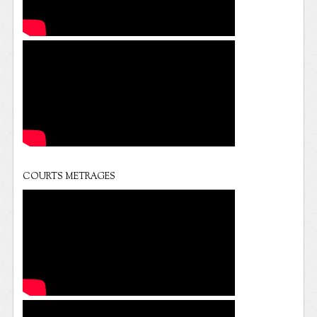
COURTS METRAGES