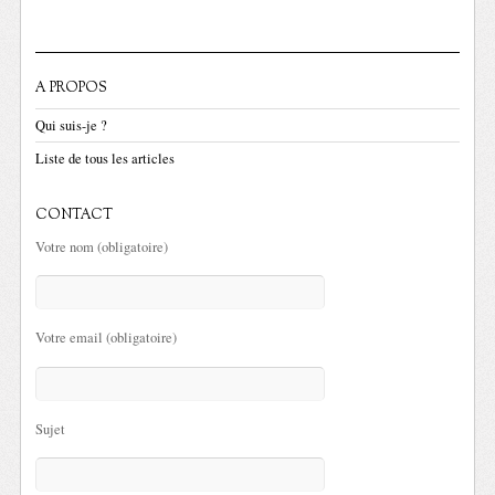
A PROPOS
Qui suis-je ?
Liste de tous les articles
CONTACT
Votre nom (obligatoire)
Votre email (obligatoire)
Sujet