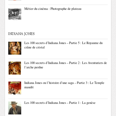
Métier du cinéma : Photographe de plateau
INDIANA JONES
Les 100 secrets d’Indiana Jones – Partie 5 : Le Royaume du
crâne de cristal
Les 100 secrets d’Indiana Jones – Partie 2 : Les Aventuriers de
l’arche perdue
Indiana Jones ou l’histoire d’une saga – Partie 3 : Le Temple
maudit
Les 100 secrets d’Indiana Jones – Partie 1 : La genèse