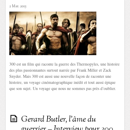
2 Mar. 2015
300 est un film qui raconte la guerre des Thermopyles, une histoire
des plus passionnantes surtout narrée par Frank Miller et Zack
Snyder. Mais 300 est aussi une nouvelle façon de raconter une
histoire, un voyage cinématographique inédit et tout aussi épique
que son sujet. Un voyage que nous ne sommes pas près d’oublier.
Gerard Butler, l’âme du
guerrier – Interview pour 300