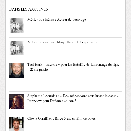
DANS LES ARCHIVES
Métier du cinéma : Acteur de doublage
Métier du cinéma : Maquilleur effets spéciaux
Tsui Hark – Interview pour La Bataille de la montage du tigre
– 2ème partie
Stephanie Leonidas : « Des scènes vont vous briser le cœur » –
Interview pour Defiance saison 3
Clovis Cornillac : Brice 3 est un film de potes