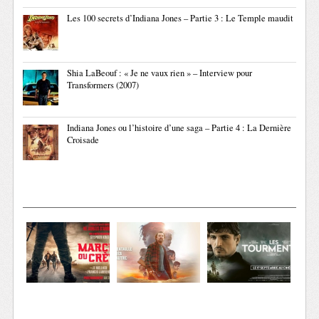
Les 100 secrets d’Indiana Jones – Partie 3 : Le Temple maudit
Shia LaBeouf : « Je ne vaux rien » – Interview pour
Transformers (2007)
Indiana Jones ou l’histoire d’une saga – Partie 4 : La Dernière
Croisade