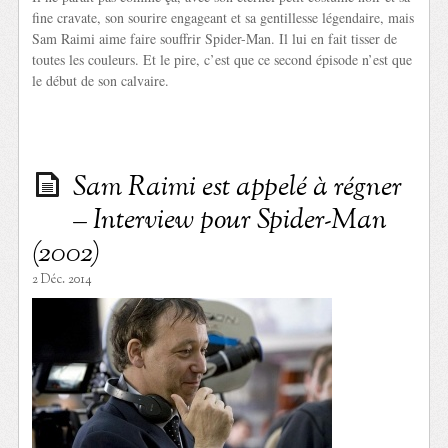
fine cravate, son sourire engageant et sa gentillesse légendaire, mais
Sam Raimi aime faire souffrir Spider-Man. Il lui en fait tisser de
toutes les couleurs. Et le pire, c’est que ce second épisode n’est que
le début de son calvaire.
Sam Raimi est appelé à régner
– Interview pour Spider-Man
(2002)
2 Déc. 2014