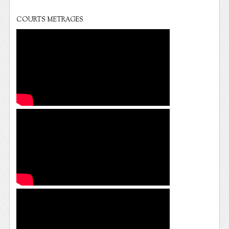
COURTS METRAGES