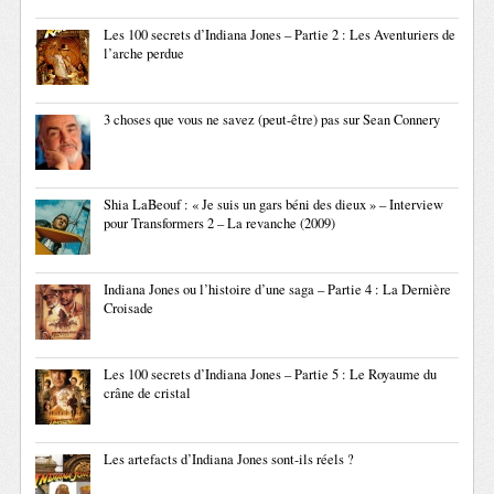
Les 100 secrets d’Indiana Jones – Partie 2 : Les Aventuriers de
l’arche perdue
3 choses que vous ne savez (peut-être) pas sur Sean Connery
Shia LaBeouf : « Je suis un gars béni des dieux » – Interview
pour Transformers 2 – La revanche (2009)
Indiana Jones ou l’histoire d’une saga – Partie 4 : La Dernière
Croisade
Les 100 secrets d’Indiana Jones – Partie 5 : Le Royaume du
crâne de cristal
Les artefacts d’Indiana Jones sont-ils réels ?