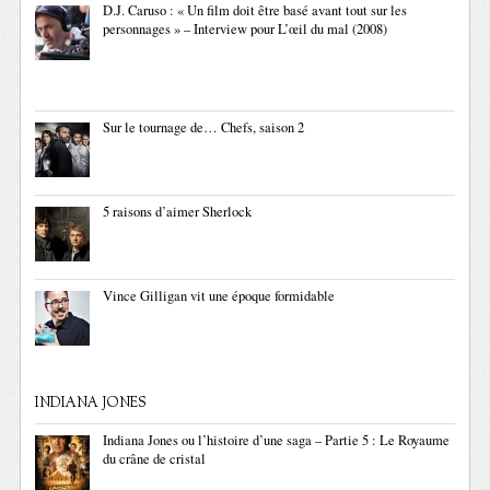
D.J. Caruso : « Un film doit être basé avant tout sur les
personnages » – Interview pour L’œil du mal (2008)
Sur le tournage de… Chefs, saison 2
5 raisons d’aimer Sherlock
Vince Gilligan vit une époque formidable
INDIANA JONES
Indiana Jones ou l’histoire d’une saga – Partie 5 : Le Royaume
du crâne de cristal