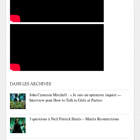
DANS LES ARCHIVES
John Cameron Mitchell : « Je suis un optimiste inquiet »–
Interview pour How to Talk to Girls at Parties
3 questions à Neil Patrick Harris – Matrix Resurrections