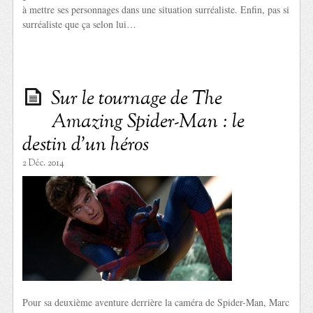
à mettre ses personnages dans une situation surréaliste. Enfin, pas si
surréaliste que ça selon lui…
Sur le tournage de The
Amazing Spider-Man : le
destin d’un héros
2 Déc. 2014
Pour sa deuxième aventure derrière la caméra de Spider-Man, Marc