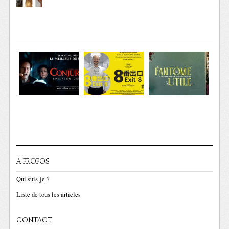
A PROPOS
Qui suis-je ?
Liste de tous les articles
CONTACT