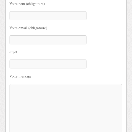
Votre nom (obligatoire)
Votre email (obligatoire)
Sujet
Votre message