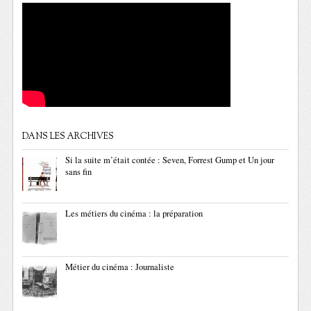
DANS LES ARCHIVES
Si la suite m’était contée : Seven, Forrest Gump et Un jour
sans fin
Les métiers du cinéma : la préparation
Métier du cinéma : Journaliste