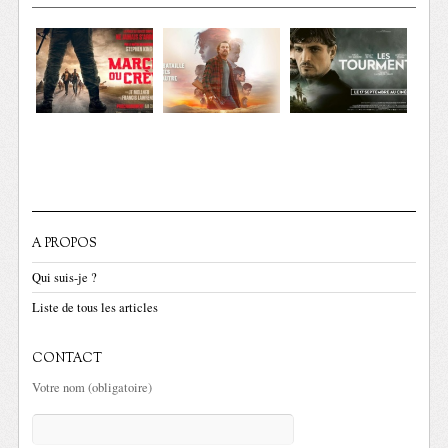
A PROPOS
Qui suis-je ?
Liste de tous les articles
CONTACT
Votre nom (obligatoire)