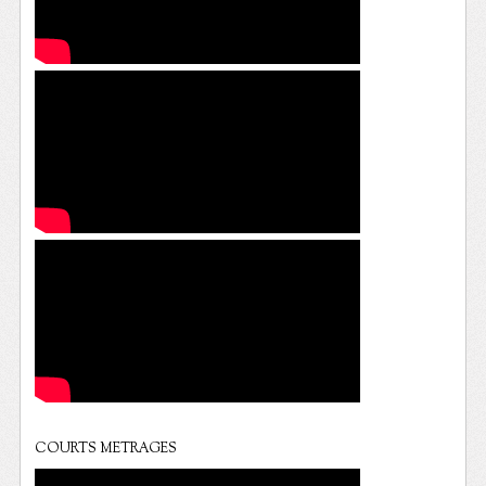
COURTS METRAGES