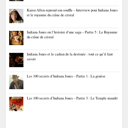
Karen Allen reprend son souffle – Interview pour Indiana Jones
et le royaume du crâne de cristal
Indiana Jones ou l’histoire d’une saga – Partie 5 : Le Royaume
du crâne de cristal
Indiana Jones et le cadran de la destinée : tout ce qu’il faut
savoir
Les 100 secrets d’Indiana Jones – Partie 1 : La genèse
Les 100 secrets d’Indiana Jones – Partie 3 : Le Temple maudit