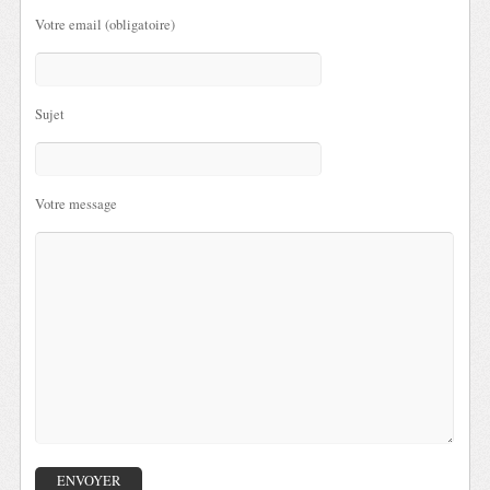
Votre email (obligatoire)
Sujet
Votre message