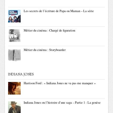
Les secrets de l’écriture de Papa ou Maman – La série
Métier du cinéma : Chargé de figuration
Métier du cinéma : Storyboarder
INDIANA JONES
Harrison Ford : « Indiana Jones ne va pas me manquer »
Indiana Jones ou l’histoire d’une saga – Partie 1 : La genèse