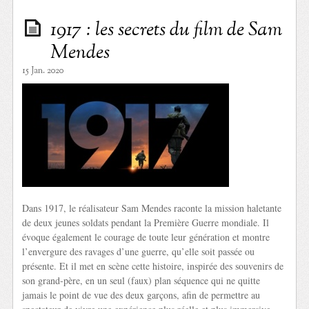
1917 : les secrets du film de Sam
Mendes
15 Jan. 2020
Dans 1917, le réalisateur Sam Mendes raconte la mission haletante
de deux jeunes soldats pendant la Première Guerre mondiale. Il
évoque également le courage de toute leur génération et montre
l’envergure des ravages d’une guerre, qu’elle soit passée ou
présente. Et il met en scène cette histoire, inspirée des souvenirs de
son grand-père, en un seul (faux) plan séquence qui ne quitte
jamais le point de vue des deux garçons, afin de permettre au