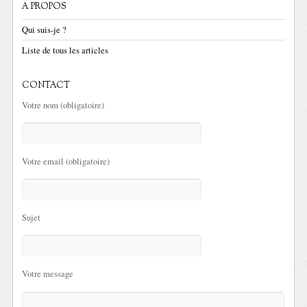
A PROPOS
Qui suis-je ?
Liste de tous les articles
CONTACT
Votre nom (obligatoire)
Votre email (obligatoire)
Sujet
Votre message