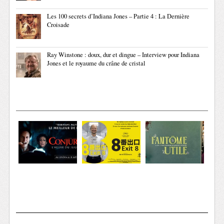
Les 100 secrets d’Indiana Jones – Partie 4 : La Dernière
Croisade
Ray Winstone : doux, dur et dingue – Interview pour Indiana
Jones et le royaume du crâne de cristal