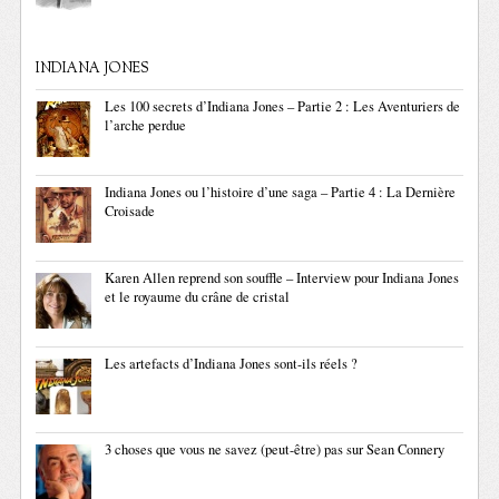
INDIANA JONES
Les 100 secrets d’Indiana Jones – Partie 2 : Les Aventuriers de
l’arche perdue
Indiana Jones ou l’histoire d’une saga – Partie 4 : La Dernière
Croisade
Karen Allen reprend son souffle – Interview pour Indiana Jones
et le royaume du crâne de cristal
Les artefacts d’Indiana Jones sont-ils réels ?
3 choses que vous ne savez (peut-être) pas sur Sean Connery