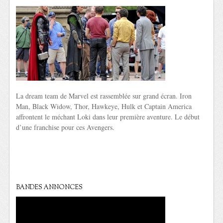
La dream team de Marvel est rassemblée sur grand écran. Iron
Man, Black Widow, Thor, Hawkeye, Hulk et Captain America
affrontent le méchant Loki dans leur première aventure. Le début
d’une franchise pour ces Avengers.
BANDES ANNONCES