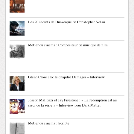
Les 20 secrets de Dunkerque de Christopher Nolan
Métier du cinéma : Compositeur de musique de film
Glenn Close clôt le chapitre Damages – Interview
Joseph Mallozzi et Jay Firestone : « La rédemption est au
cœur de la série » – Interview pour Dark Matter
Métier du cinéma : Scripte