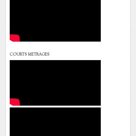
COURTS METRAGES