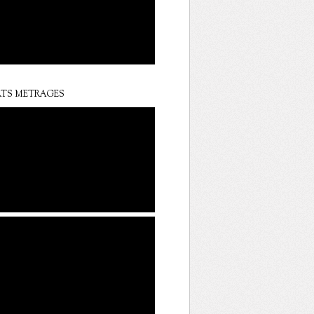
TS METRAGES