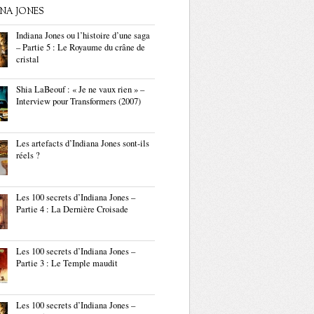
ANA JONES
Indiana Jones ou l’histoire d’une saga
– Partie 5 : Le Royaume du crâne de
cristal
Shia LaBeouf : « Je ne vaux rien » –
Interview pour Transformers (2007)
Les artefacts d’Indiana Jones sont-ils
réels ?
Les 100 secrets d’Indiana Jones –
Partie 4 : La Dernière Croisade
Les 100 secrets d’Indiana Jones –
Partie 3 : Le Temple maudit
Les 100 secrets d’Indiana Jones –