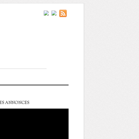
ES ANNONCES