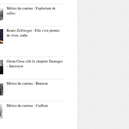
Métier du cinéma : Exploitant de
salles
Renée Zellweger : Elle s’est promis
de vivre, enfin
Glenn Close clôt le chapitre Damages
– Interview
Métier du cinéma : Bruiteur
Métier du cinéma : Coiffeur