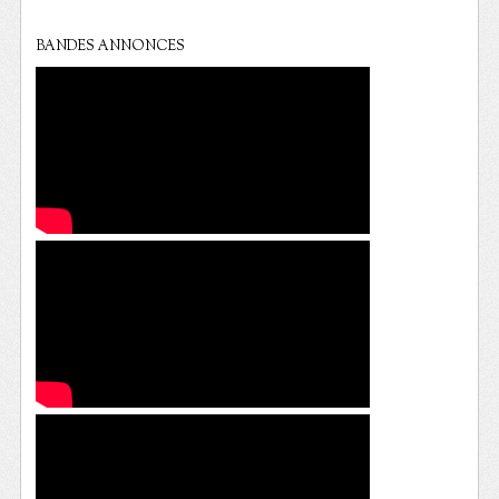
BANDES ANNONCES