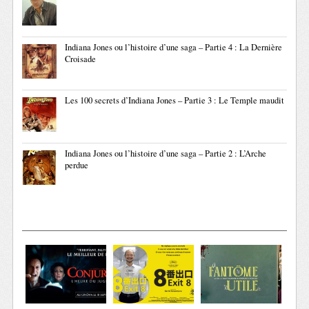
Indiana Jones ou l’histoire d’une saga – Partie 4 : La Dernière
Croisade
Les 100 secrets d’Indiana Jones – Partie 3 : Le Temple maudit
Indiana Jones ou l’histoire d’une saga – Partie 2 : L’Arche
perdue