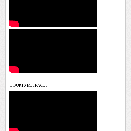
COURTS METRAGES