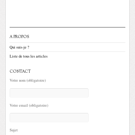
A PROPOS
Qui suis-je ?
Liste de tous les articles
CONTACT
Votre nom (obligatoire)
Votre email (obligatoire)
Sujet