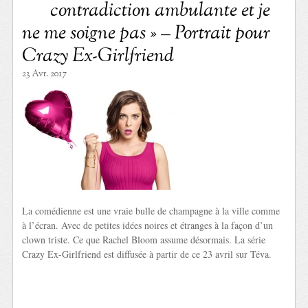
contradiction ambulante et je
ne me soigne pas » – Portrait pour
Crazy Ex-Girlfriend
23 Avr. 2017
La comédienne est une vraie bulle de champagne à la ville comme
à l’écran. Avec de petites idées noires et étranges à la façon d’un
clown triste. Ce que Rachel Bloom assume désormais. La série
Crazy Ex-Girlfriend est diffusée à partir de ce 23 avril sur Téva.