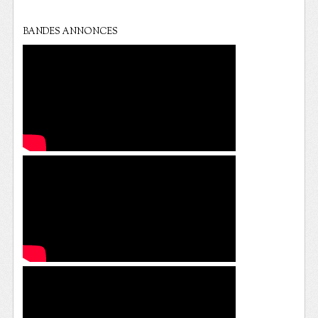
BANDES ANNONCES