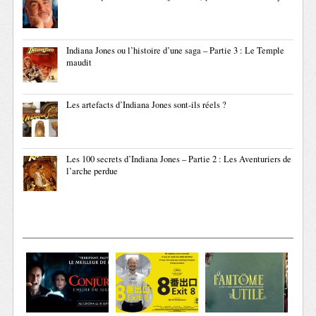
Indiana Jones ou l’histoire d’une saga – Partie 3 : Le Temple
maudit
Les artefacts d’Indiana Jones sont-ils réels ?
Les 100 secrets d’Indiana Jones – Partie 2 : Les Aventuriers de
l’arche perdue