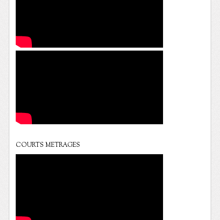
COURTS METRAGES