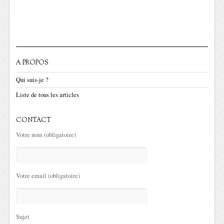
A PROPOS
Qui suis-je ?
Liste de tous les articles
CONTACT
Votre nom (obligatoire)
Votre email (obligatoire)
Sujet