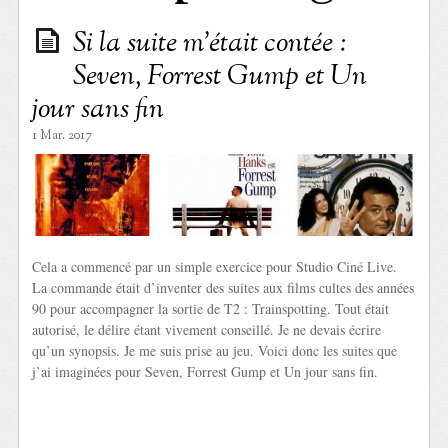
Si la suite m’était contée :
Seven, Forrest Gump et Un
jour sans fin
1 Mar. 2017
Cela a commencé par un simple exercice pour Studio Ciné Live.
La commande était d’inventer des suites aux films cultes des années
90 pour accompagner la sortie de T2 : Trainspotting. Tout était
autorisé, le délire étant vivement conseillé. Je ne devais écrire
qu’un synopsis. Je me suis prise au jeu. Voici donc les suites que
j’ai imaginées pour Seven, Forrest Gump et Un jour sans fin.