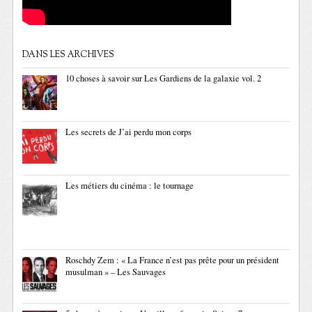
DANS LES ARCHIVES
10 choses à savoir sur Les Gardiens de la galaxie vol. 2
Les secrets de J’ai perdu mon corps
Les métiers du cinéma : le tournage
Roschdy Zem : « La France n’est pas prête pour un président
musulman » – Les Sauvages