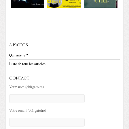
A PROPOS
Qui suis-je ?
Liste de tous les articles
CONTACT
Votre nom (obligatoire)
Votre email (obligatoire)