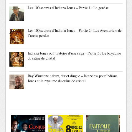
Les 100 secrets d’Indiana Jones – Partie 1 : La genèse
Les 100 secrets d’Indiana Jones – Partie 2 : Les Aventuriers de
l’arche perdue
Indiana Jones ou l’histoire d’une saga – Partie 5 : Le Royaume
du crâne de cristal
Ray Winstone : doux, dur et dingue – Interview pour Indiana
Jones et le royaume du crâne de cristal