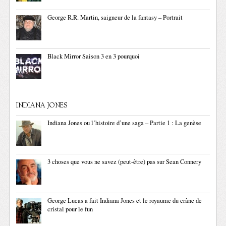
George R.R. Martin, saigneur de la fantasy – Portrait
Black Mirror Saison 3 en 3 pourquoi
INDIANA JONES
Indiana Jones ou l’histoire d’une saga – Partie 1 : La genèse
3 choses que vous ne savez (peut-être) pas sur Sean Connery
George Lucas a fait Indiana Jones et le royaume du crâne de
cristal pour le fun