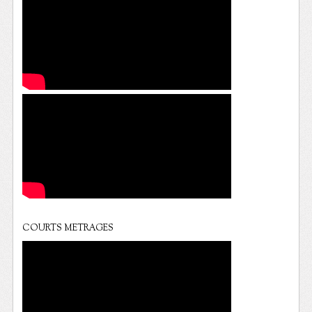
COURTS METRAGES