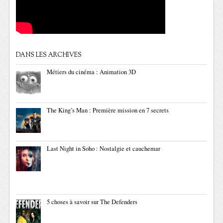
DANS LES ARCHIVES
Métiers du cinéma : Animation 3D
The King’s Man : Première mission en 7 secrets
Last Night in Soho : Nostalgie et cauchemar
5 choses à savoir sur The Defenders