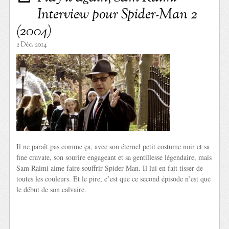
Interview pour Spider-Man 2
(2004)
2 Déc. 2014
Il ne paraît pas comme ça, avec son éternel petit costume noir et sa
fine cravate, son sourire engageant et sa gentillesse légendaire, mais
Sam Raimi aime faire souffrir Spider-Man. Il lui en fait tisser de
toutes les couleurs. Et le pire, c’est que ce second épisode n’est que
le début de son calvaire.