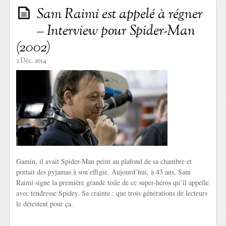
Sam Raimi est appelé à régner
– Interview pour Spider-Man
(2002)
2 Déc. 2014
Gamin, il avait Spider-Man peint au plafond de sa chambre et
portait des pyjamas à son effigie. Aujourd’hui, à 43 ans, Sam
Raimi signe la première grande toile de ce super-héros qu’il appelle
avec tendresse Spidey. Sa crainte : que trois générations de lecteurs
le détestent pour ça.