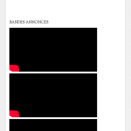
BANDES ANNONCES