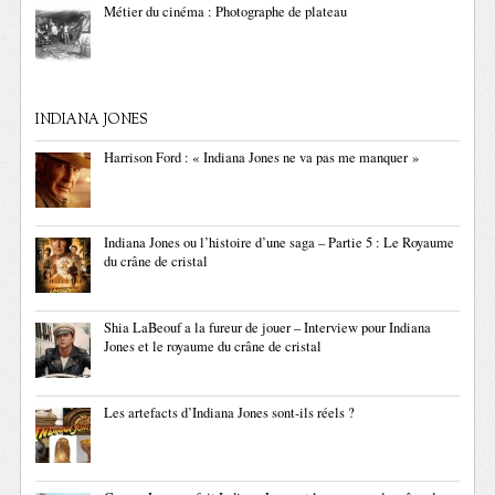
Métier du cinéma : Photographe de plateau
INDIANA JONES
Harrison Ford : « Indiana Jones ne va pas me manquer »
Indiana Jones ou l’histoire d’une saga – Partie 5 : Le Royaume
du crâne de cristal
Shia LaBeouf a la fureur de jouer – Interview pour Indiana
Jones et le royaume du crâne de cristal
Les artefacts d’Indiana Jones sont-ils réels ?