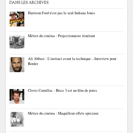
DANS LES ARCHIVES
Harrison Ford n’est pas le seul Indiana Jones
Métier du cinéma : Projectionniste itinérant
Ali Abbasi : L’instinct avant la technique – Interview pour
Border
Clovis Cornillac : Brice 3 est un film de potes
Métier du cinéma : Maquilleur effets spéciaux