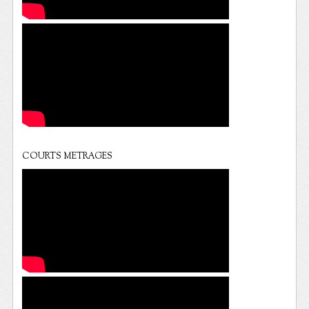
COURTS METRAGES