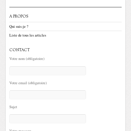
A PROPOS
Qui suis-je ?
Liste de tous les articles
CONTACT
Votre nom (obligatoire)
Votre email (obligatoire)
Sujet
Votre message