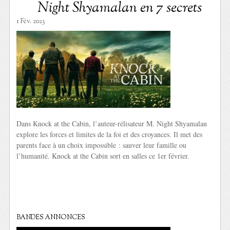
Night Shyamalan en 7 secrets
1 Fév. 2023
Dans Knock at the Cabin, l’auteur-rélisateur M. Night Shyamalan
explore les forces et limites de la foi et des croyances. Il met des
parents face à un choix impossible : sauver leur famille ou
l’humanité. Knock at the Cabin sort en salles ce 1er février.
BANDES ANNONCES