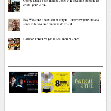
George Lucas a fait Indiana Jones et le royaume du crâne de
cristal pour le fun
Ray Winstone : doux, dur et dingue – Interview pour Indiana
Jones et le royaume du crâne de cristal
Harrison Ford n’est pas le seul Indiana Jones