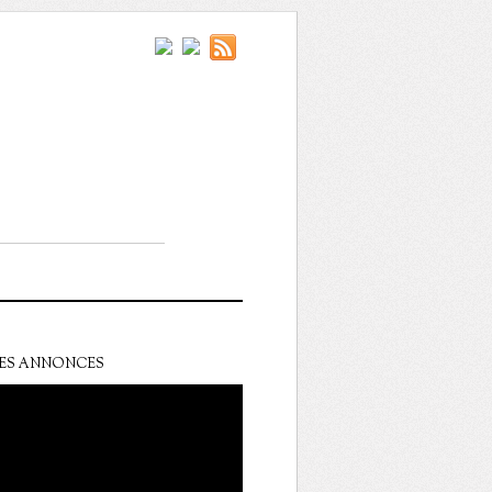
ES ANNONCES