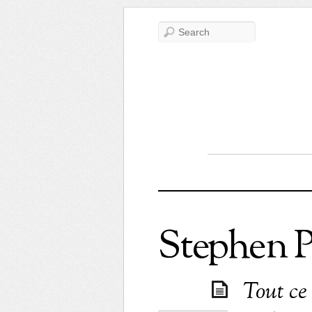
Stephen 
Tout ce 