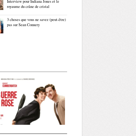
Interview pour Indiana Jones et le
royaume du crâne de cristal
3 choses que vous ne savez (peut-être)
pas sur Sean Connery