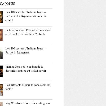
ANA JONES
Les 100 secrets d’Indiana Jones –
Partie 5 : Le Royaume du crâne de
cristal
Indiana Jones ou l’histoire d’une saga
– Partie 4 : La Dernière Croisade
Les 100 secrets d’Indiana Jones –
Partie 1 : La genèse
Indiana Jones et le cadran de la
destinée : tout ce qu’il faut savoir
Les artefacts d’Indiana Jones sont-ils
réels ?
Ray Winstone : doux, dur et dingue –