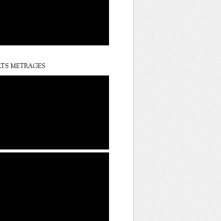
TS METRAGES