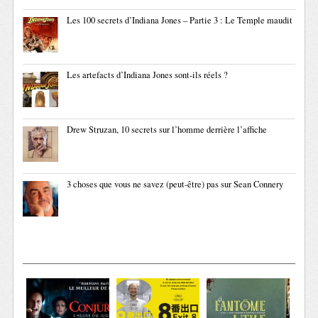
Les 100 secrets d’Indiana Jones – Partie 3 : Le Temple maudit
Les artefacts d’Indiana Jones sont-ils réels ?
Drew Struzan, 10 secrets sur l’homme derrière l’affiche
3 choses que vous ne savez (peut-être) pas sur Sean Connery