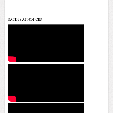
BANDES ANNONCES