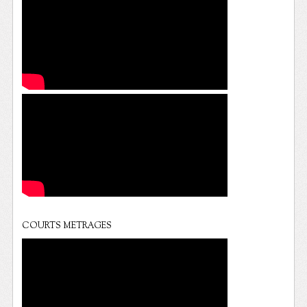
COURTS METRAGES