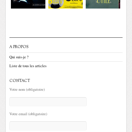
A PROPOS
Qui suis-je ?
Liste de tous les articles
CONTACT
Votre nom (obligatoire)
Votre email (obligatoire)