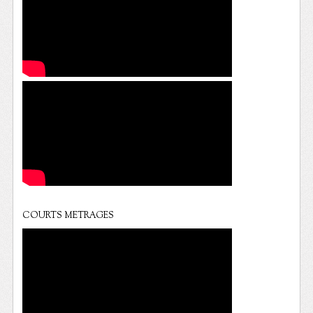
COURTS METRAGES