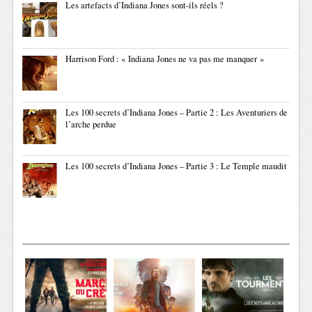
Les artefacts d’Indiana Jones sont-ils réels ?
Harrison Ford : « Indiana Jones ne va pas me manquer »
Les 100 secrets d’Indiana Jones – Partie 2 : Les Aventuriers de
l’arche perdue
Les 100 secrets d’Indiana Jones – Partie 3 : Le Temple maudit