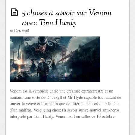
5 choses à savoir sur Venom
avec Tom Hardy
10 Oct. 2018
Venom est la symbiose entre une créature extraterrestre et un
humain, une sorte de Dr Jekyll et Mr Hyde capable tout autant de
sauver la veuve et l’orphelin que de littéralement croquer la tête
d’un malfrat. Voici cinq choses à savoir sur ce nouvel anti-héros
interprété par Tom Hardy. Venom sort en salles ce 10 octobre.