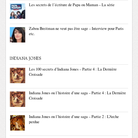
Les secrets de l’écriture de Papa ou Maman – La série
Zabou Breitman ne veut pas être sage – Interview pour Paris
etc.
INDIANA JONES
Les 100 secrets d’Indiana Jones – Partie 4 : La Dernière
Croisade
Indiana Jones ou l’histoire d’une saga – Partie 4 : La Dernière
Croisade
Indiana Jones ou l’histoire d’une saga – Partie 2 : L’Arche
perdue