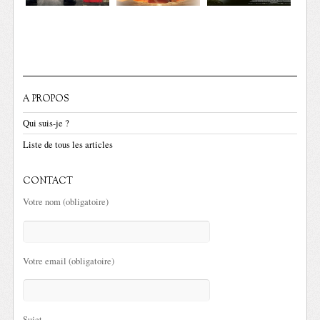
A PROPOS
Qui suis-je ?
Liste de tous les articles
CONTACT
Votre nom (obligatoire)
Votre email (obligatoire)
Sujet