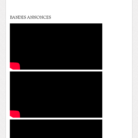
BANDES ANNONCES