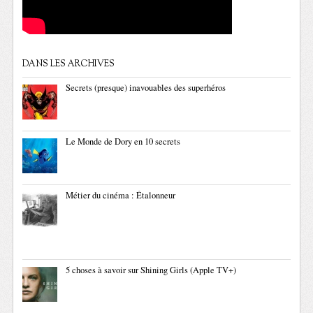
DANS LES ARCHIVES
Secrets (presque) inavouables des superhéros
Le Monde de Dory en 10 secrets
Métier du cinéma : Étalonneur
5 choses à savoir sur Shining Girls (Apple TV+)