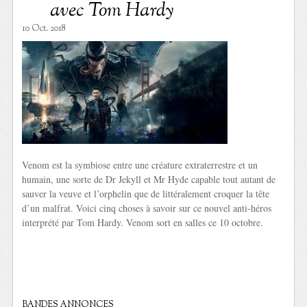
avec Tom Hardy
10 Oct. 2018
Venom est la symbiose entre une créature extraterrestre et un
humain, une sorte de Dr Jekyll et Mr Hyde capable tout autant de
sauver la veuve et l’orphelin que de littéralement croquer la tête
d’un malfrat. Voici cinq choses à savoir sur ce nouvel anti-héros
interprété par Tom Hardy. Venom sort en salles ce 10 octobre.
BANDES ANNONCES