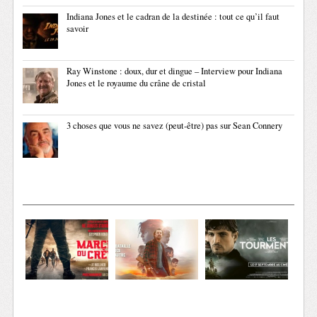
Indiana Jones et le cadran de la destinée : tout ce qu’il faut
savoir
Ray Winstone : doux, dur et dingue – Interview pour Indiana
Jones et le royaume du crâne de cristal
3 choses que vous ne savez (peut-être) pas sur Sean Connery