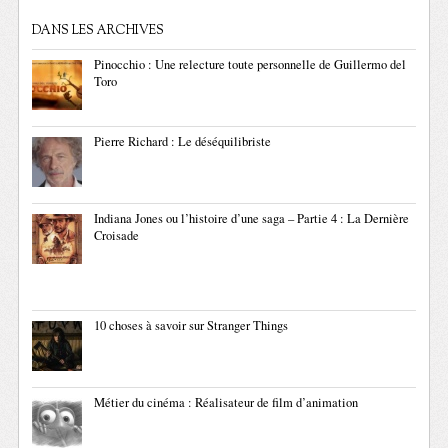
DANS LES ARCHIVES
Pinocchio : Une relecture toute personnelle de Guillermo del
Toro
Pierre Richard : Le déséquilibriste
Indiana Jones ou l’histoire d’une saga – Partie 4 : La Dernière
Croisade
10 choses à savoir sur Stranger Things
Métier du cinéma : Réalisateur de film d’animation