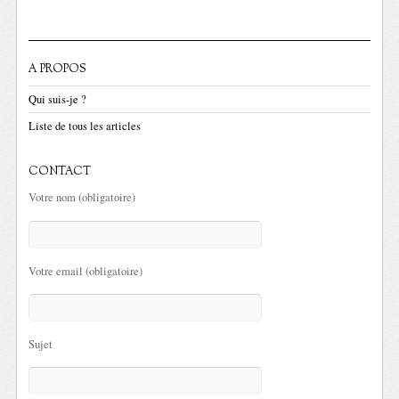
A PROPOS
Qui suis-je ?
Liste de tous les articles
CONTACT
Votre nom (obligatoire)
Votre email (obligatoire)
Sujet