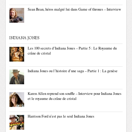
Sean Bean, héros malgré lui dans Game of thrones – Interview
INDIANA JONES
Les 100 secrets d’Indiana Jones – Partie 5 : Le Royaume du
crâne de cristal
Indiana Jones ou l’histoire d’une saga – Partie 1 : La genèse
Karen Allen reprend son souffle – Interview pour Indiana Jones
et le royaume du crâne de cristal
Harrison Ford n’est pas le seul Indiana Jones