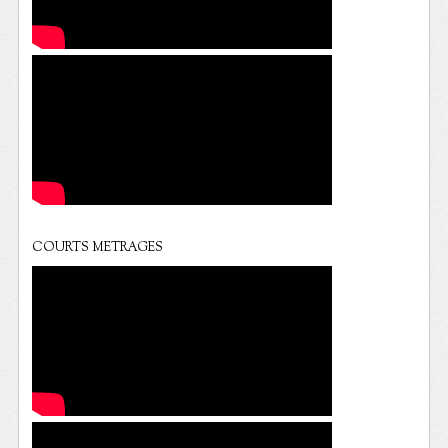
COURTS METRAGES