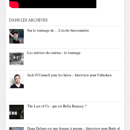
DANS LES ARCHIVES
Sur le tournage de… L’école buissonnière
Les métiers du cinéma : le tournage
Jack O’Connell joue les héros – Interview pour Unbroken
The Last of Us : qui est Bella Ramsey ?
Dana Delany est une femme à poigne – Interview pour Body of