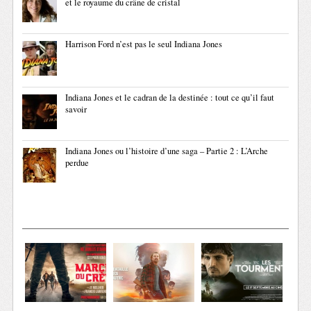
et le royaume du crâne de cristal
Harrison Ford n’est pas le seul Indiana Jones
Indiana Jones et le cadran de la destinée : tout ce qu’il faut
savoir
Indiana Jones ou l’histoire d’une saga – Partie 2 : L’Arche
perdue