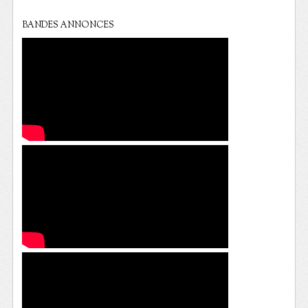
BANDES ANNONCES