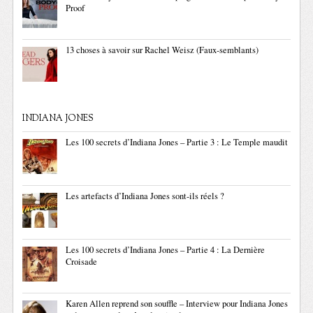
Proof
13 choses à savoir sur Rachel Weisz (Faux-semblants)
INDIANA JONES
Les 100 secrets d’Indiana Jones – Partie 3 : Le Temple maudit
Les artefacts d’Indiana Jones sont-ils réels ?
Les 100 secrets d’Indiana Jones – Partie 4 : La Dernière
Croisade
Karen Allen reprend son souffle – Interview pour Indiana Jones