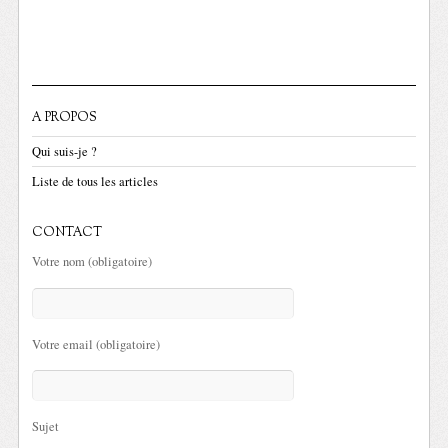
A PROPOS
Qui suis-je ?
Liste de tous les articles
CONTACT
Votre nom (obligatoire)
Votre email (obligatoire)
Sujet