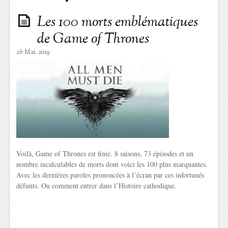
Les 100 morts emblématiques
de Game of Thrones
26 Mai. 2019
Voilà, Game of Thrones est finie. 8 saisons, 73 épisodes et un
nombre incalculables de morts dont voici les 100 plus marquantes.
Avec les dernières paroles prononcées à l’écran par ces infortunés
défunts. Ou comment entrer dans l’Histoire cathodique.