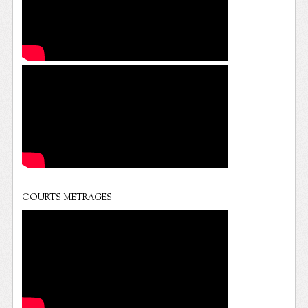
COURTS METRAGES