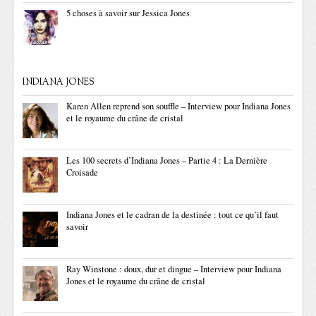
5 choses à savoir sur Jessica Jones
INDIANA JONES
Karen Allen reprend son souffle – Interview pour Indiana Jones
et le royaume du crâne de cristal
Les 100 secrets d’Indiana Jones – Partie 4 : La Dernière
Croisade
Indiana Jones et le cadran de la destinée : tout ce qu’il faut
savoir
Ray Winstone : doux, dur et dingue – Interview pour Indiana
Jones et le royaume du crâne de cristal