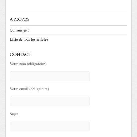
A PROPOS
Qui suis-je ?
Liste de tous les articles
CONTACT
Votre nom (obligatoire)
Votre email (obligatoire)
Sujet