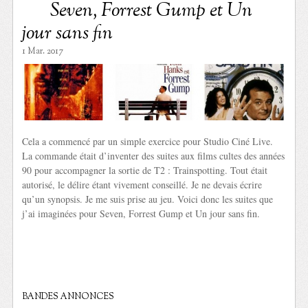
Seven, Forrest Gump et Un
jour sans fin
1 Mar. 2017
Cela a commencé par un simple exercice pour Studio Ciné Live.
La commande était d’inventer des suites aux films cultes des années
90 pour accompagner la sortie de T2 : Trainspotting. Tout était
autorisé, le délire étant vivement conseillé. Je ne devais écrire
qu’un synopsis. Je me suis prise au jeu. Voici donc les suites que
j’ai imaginées pour Seven, Forrest Gump et Un jour sans fin.
BANDES ANNONCES