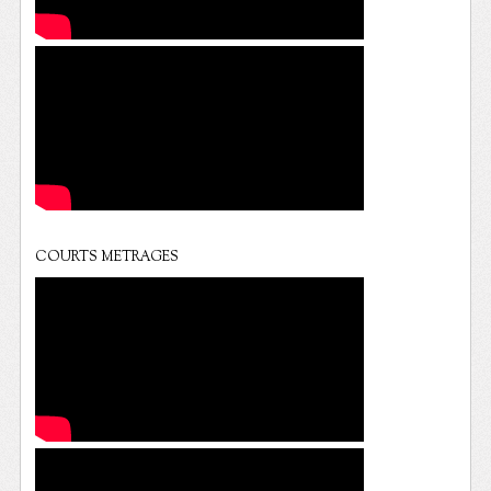
COURTS METRAGES