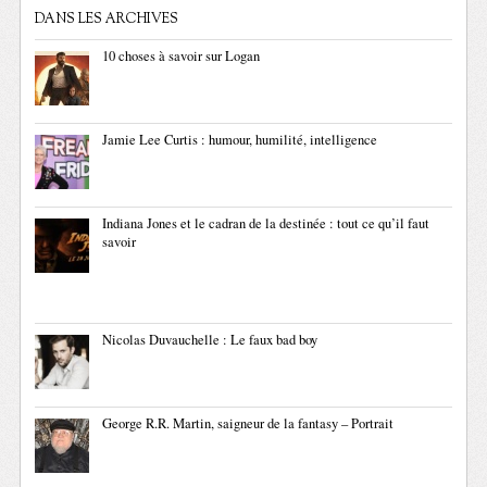
DANS LES ARCHIVES
10 choses à savoir sur Logan
Jamie Lee Curtis : humour, humilité, intelligence
Indiana Jones et le cadran de la destinée : tout ce qu’il faut
savoir
Nicolas Duvauchelle : Le faux bad boy
George R.R. Martin, saigneur de la fantasy – Portrait