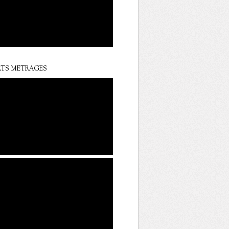
TS METRAGES