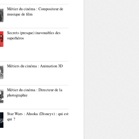
Métier du cinéma : Compositeur de
musique de film
Secrets (presque) inavouables des
superhéros
Métiers du cinéma : Animation 3D
Métier du cinéma : Directeur de la
photographie
Star Wars : Ahsoka (Disney+) : qui est
qui ?