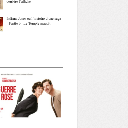
derrière l’affiche
Indiana Jones ou l’histoire d’une saga
– Partie 3 : Le Temple maudit