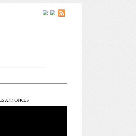
ES ANNONCES