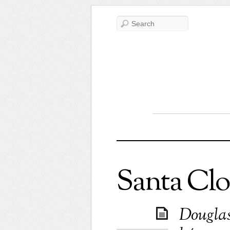
Santa Clo
Douglas 