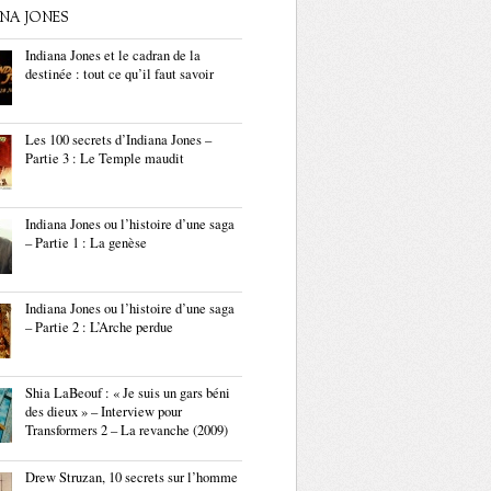
ANA JONES
Indiana Jones et le cadran de la
destinée : tout ce qu’il faut savoir
Les 100 secrets d’Indiana Jones –
Partie 3 : Le Temple maudit
Indiana Jones ou l’histoire d’une saga
– Partie 1 : La genèse
Indiana Jones ou l’histoire d’une saga
– Partie 2 : L’Arche perdue
Shia LaBeouf : « Je suis un gars béni
des dieux » – Interview pour
Transformers 2 – La revanche (2009)
Drew Struzan, 10 secrets sur l’homme