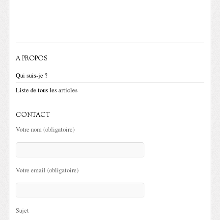
A PROPOS
Qui suis-je ?
Liste de tous les articles
CONTACT
Votre nom (obligatoire)
Votre email (obligatoire)
Sujet