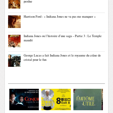
perdue
Harrison Ford : « Indiana Jones ne va pas me manquer »
Indiana Jones ou l’histoire d’une saga – Partie 3 : Le Temple
maudit
George Lucas a fait Indiana Jones et le royaume du crâne de
cristal pour le fun