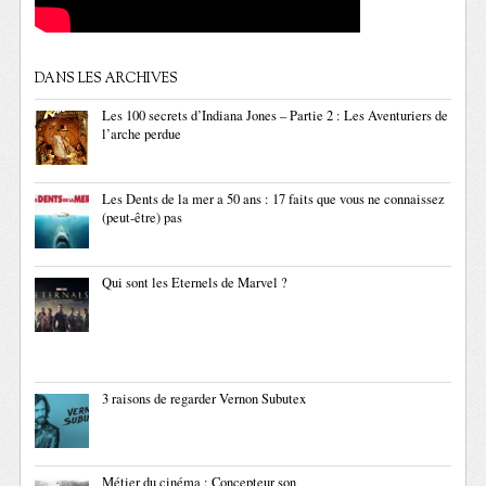
DANS LES ARCHIVES
Les 100 secrets d’Indiana Jones – Partie 2 : Les Aventuriers de
l’arche perdue
Les Dents de la mer a 50 ans : 17 faits que vous ne connaissez
(peut-être) pas
Qui sont les Eternels de Marvel ?
3 raisons de regarder Vernon Subutex
Métier du cinéma : Concepteur son