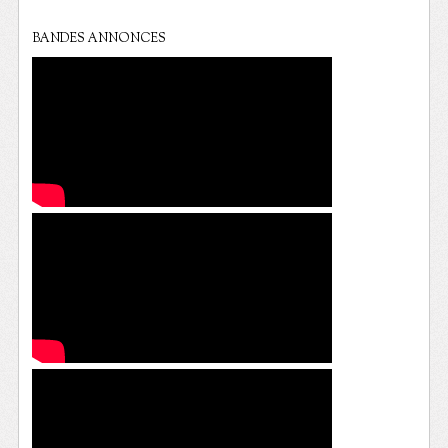
BANDES ANNONCES