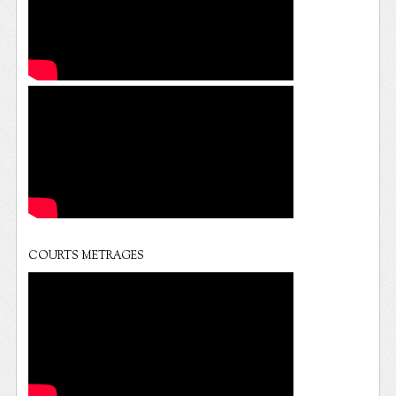
COURTS METRAGES