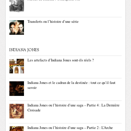
Transferts ou l’histoire d’une série
INDIANA JONES
Les artefacts d’Indiana Jones sont-ils réels ?
Indiana Jones et le cadran de la destinée : tout ce qu’il faut
savoir
Indiana Jones ou l’histoire d’une saga – Partie 4 : La Dernière
Croisade
Indiana Jones ou l’histoire d’une saga – Partie 2 : L’Arche