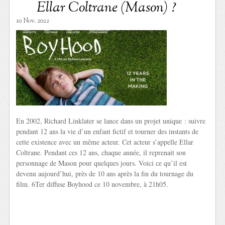
Ellar Coltrane (Mason) ?
10 Nov. 2022
En 2002, Richard Linklater se lance dans un projet unique : suivre
pendant 12 ans la vie d’un enfant fictif et tourner des instants de
cette existence avec un même acteur. Cet acteur s’appelle Ellar
Coltrane. Pendant ces 12 ans, chaque année, il reprenait son
personnage de Mason pour quelques jours. Voici ce qu’il est
devenu aujourd’hui, près de 10 ans après la fin du tournage du
film. 6Ter diffuse Boyhood ce 10 novembre, à 21h05.