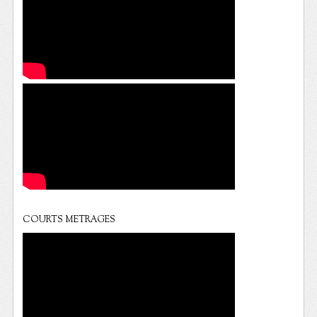
COURTS METRAGES