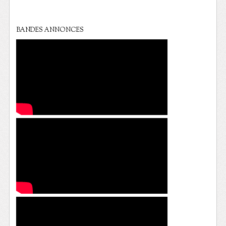
BANDES ANNONCES