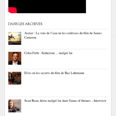
DANS LES ARCHIVES
Avatar : La voie de l’eau ou les coulisses du film de James
Cameron
Colin Firth : Séducteur… malgré lui
Elvis ou les secrets du film de Baz Luhrmann
Sean Bean, héros malgré lui dans Game of thrones – Interview