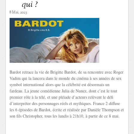
qui ?
8 Mai. 2023
Bardot retrace la vie de Brigitte Bardot, de sa rencontre avec Roger
Vadim qui la lancera dans le monde du cinéma à ses années de sex
symbol international alors que la célébrité est désormais un
fardeau. La jeune comédienne Julia de Nunez, dont c’est le tout
premier rôle à la télé, et une pléiade d’acteurs relèvent le défi
d’interpréter des personnages réels et mythiques. France 2 diffuse
les 6 épisodes de Bardot, écrite et réalisée par Danièle Thompson et
son fils Christopher, tous les lundis à 21h10, à partir de ce 8 mai.