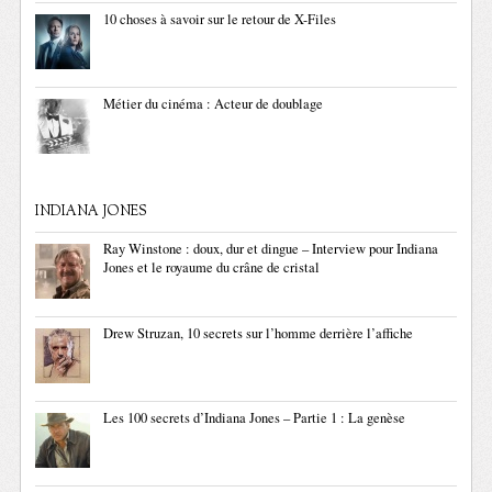
10 choses à savoir sur le retour de X-Files
Métier du cinéma : Acteur de doublage
INDIANA JONES
Ray Winstone : doux, dur et dingue – Interview pour Indiana
Jones et le royaume du crâne de cristal
Drew Struzan, 10 secrets sur l’homme derrière l’affiche
Les 100 secrets d’Indiana Jones – Partie 1 : La genèse