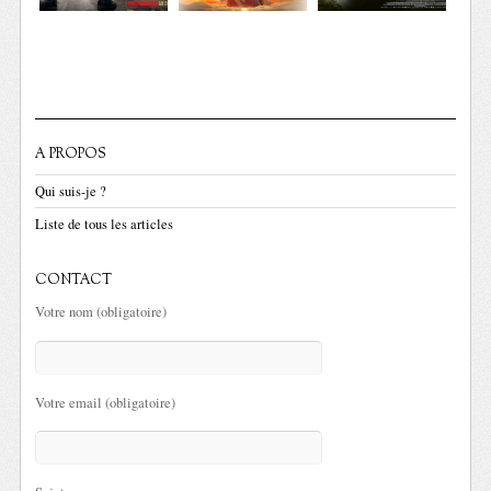
A PROPOS
Qui suis-je ?
Liste de tous les articles
CONTACT
Votre nom (obligatoire)
Votre email (obligatoire)