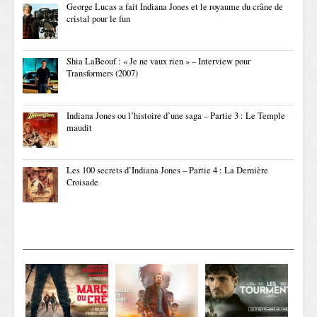
George Lucas a fait Indiana Jones et le royaume du crâne de
cristal pour le fun
Shia LaBeouf : « Je ne vaux rien » – Interview pour
Transformers (2007)
Indiana Jones ou l’histoire d’une saga – Partie 3 : Le Temple
maudit
Les 100 secrets d’Indiana Jones – Partie 4 : La Dernière
Croisade