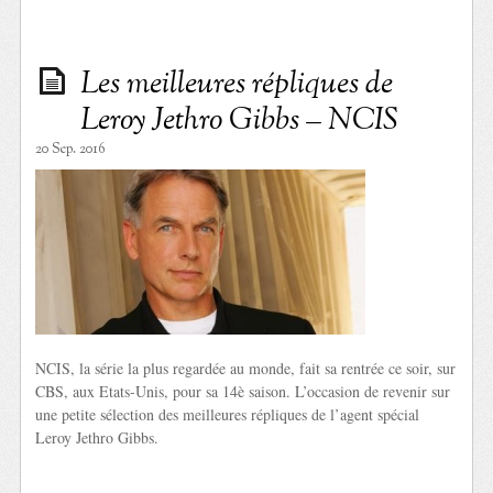
Les meilleures répliques de
Leroy Jethro Gibbs – NCIS
20 Sep. 2016
NCIS, la série la plus regardée au monde, fait sa rentrée ce soir, sur
CBS, aux Etats-Unis, pour sa 14è saison. L’occasion de revenir sur
une petite sélection des meilleures répliques de l’agent spécial
Leroy Jethro Gibbs.