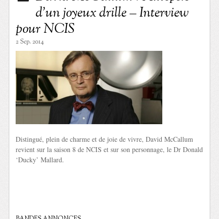
d’un joyeux drille – Interview
pour NCIS
2 Sep. 2014
Distingué, plein de charme et de joie de vivre, David McCallum
revient sur la saison 8 de NCIS et sur son personnage, le Dr Donald
‘Ducky’ Mallard.
BANDES ANNONCES