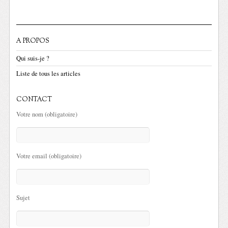
A PROPOS
Qui suis-je ?
Liste de tous les articles
CONTACT
Votre nom (obligatoire)
Votre email (obligatoire)
Sujet