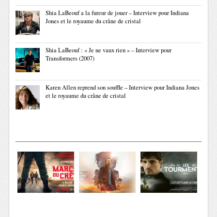
Shia LaBeouf a la fureur de jouer – Interview pour Indiana
Jones et le royaume du crâne de cristal
Shia LaBeouf : « Je ne vaux rien » – Interview pour
Transformers (2007)
Karen Allen reprend son souffle – Interview pour Indiana Jones
et le royaume du crâne de cristal