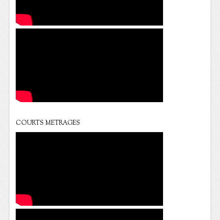
COURTS METRAGES