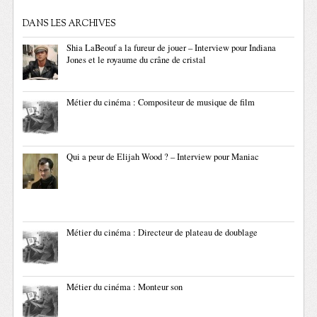
DANS LES ARCHIVES
Shia LaBeouf a la fureur de jouer – Interview pour Indiana
Jones et le royaume du crâne de cristal
Métier du cinéma : Compositeur de musique de film
Qui a peur de Elijah Wood ? – Interview pour Maniac
Métier du cinéma : Directeur de plateau de doublage
Métier du cinéma : Monteur son