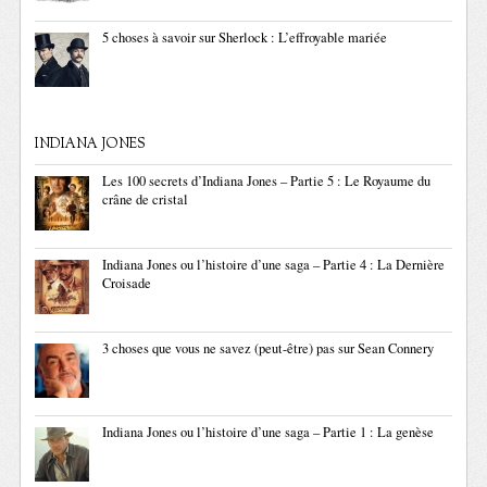
5 choses à savoir sur Sherlock : L’effroyable mariée
INDIANA JONES
Les 100 secrets d’Indiana Jones – Partie 5 : Le Royaume du
crâne de cristal
Indiana Jones ou l’histoire d’une saga – Partie 4 : La Dernière
Croisade
3 choses que vous ne savez (peut-être) pas sur Sean Connery
Indiana Jones ou l’histoire d’une saga – Partie 1 : La genèse