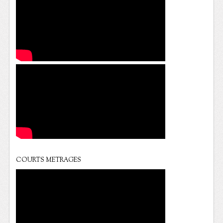
COURTS METRAGES