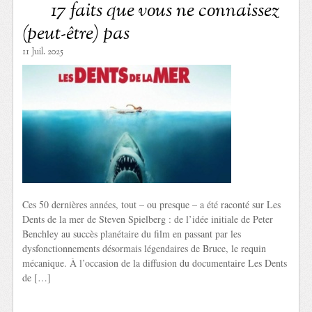
17 faits que vous ne connaissez
(peut-être) pas
11 Juil. 2025
Ces 50 dernières années, tout – ou presque – a été raconté sur Les
Dents de la mer de Steven Spielberg : de l’idée initiale de Peter
Benchley au succès planétaire du film en passant par les
dysfonctionnements désormais légendaires de Bruce, le requin
mécanique. À l’occasion de la diffusion du documentaire Les Dents
de […]