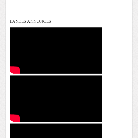
BANDES ANNONCES