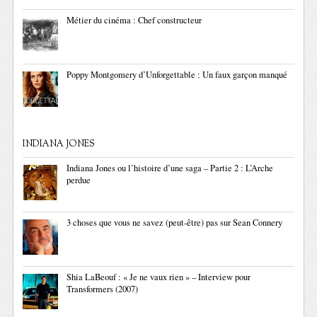
Métier du cinéma : Chef constructeur
Poppy Montgomery d’Unforgettable : Un faux garçon manqué
INDIANA JONES
Indiana Jones ou l’histoire d’une saga – Partie 2 : L’Arche
perdue
3 choses que vous ne savez (peut-être) pas sur Sean Connery
Shia LaBeouf : « Je ne vaux rien » – Interview pour
Transformers (2007)