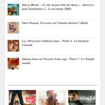
Shia LaBeouf : « Je suis un gars béni des dieux » – Interview
pour Transformers 2 – La revanche (2009)
Drew Struzan, 10 secrets sur l’homme derrière l’affiche
Les 100 secrets d’Indiana Jones – Partie 4 : La Dernière
Croisade
Indiana Jones ou l’histoire d’une saga – Partie 3 : Le Temple
maudit