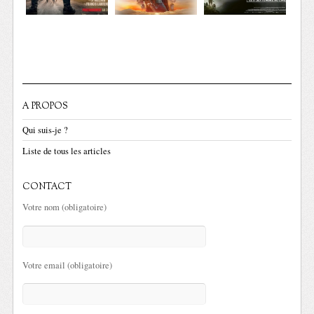
A PROPOS
Qui suis-je ?
Liste de tous les articles
CONTACT
Votre nom (obligatoire)
Votre email (obligatoire)