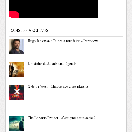
DANS LES ARCHIVES
Hugh Jackman : Talent à tout faire – Interview
L’histoire de Je suis une légende
X de Ti West : Chaque âge a ses plaisirs
The Lazarus Project : c’est quoi cette série ?