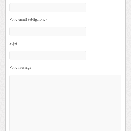
Votre email (obligatoire)
Sujet
Votre message