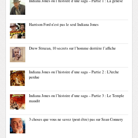
Indiana Jones ou l’histoire d’une saga – Partie 1 : La genèse
Harrison Ford n’est pas le seul Indiana Jones
Drew Struzan, 10 secrets sur l’homme derrière l’affiche
Indiana Jones ou l’histoire d’une saga – Partie 2 : L’Arche
perdue
Indiana Jones ou l’histoire d’une saga – Partie 3 : Le Temple
maudit
3 choses que vous ne savez (peut-être) pas sur Sean Connery