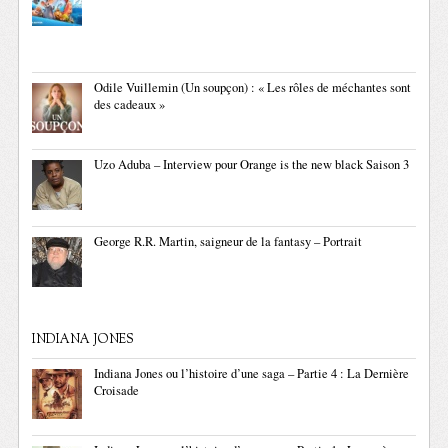
Odile Vuillemin (Un soupçon) : « Les rôles de méchantes sont
des cadeaux »
Uzo Aduba – Interview pour Orange is the new black Saison 3
George R.R. Martin, saigneur de la fantasy – Portrait
INDIANA JONES
Indiana Jones ou l’histoire d’une saga – Partie 4 : La Dernière
Croisade