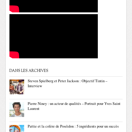
DANS LES ARCHIVES
Steven Spielberg et Peter Jackson : Objectif Tintin –
Interview
Pierre Niney : un acteur de qualités – Portrait pour Yves Saint
Laurent
Pattie et la colère de Poséidon : 5 ingrédients pour un succès