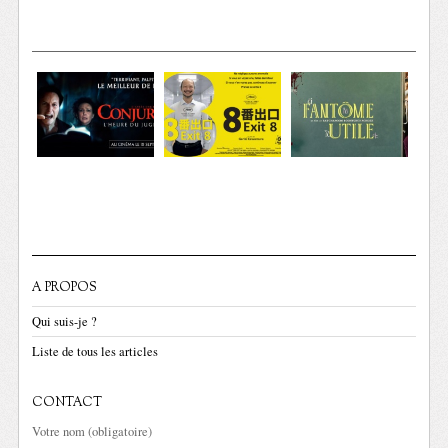
A PROPOS
Qui suis-je ?
Liste de tous les articles
CONTACT
Votre nom (obligatoire)