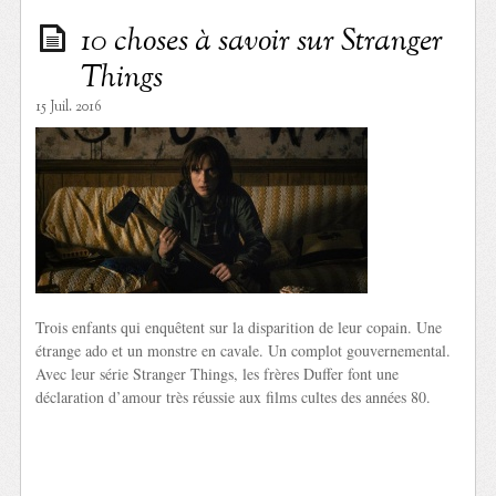
10 choses à savoir sur Stranger
Things
15 Juil. 2016
Trois enfants qui enquêtent sur la disparition de leur copain. Une
étrange ado et un monstre en cavale. Un complot gouvernemental.
Avec leur série Stranger Things, les frères Duffer font une
déclaration d’amour très réussie aux films cultes des années 80.