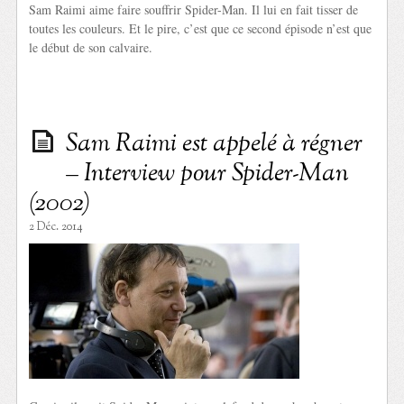
Sam Raimi aime faire souffrir Spider-Man. Il lui en fait tisser de
toutes les couleurs. Et le pire, c’est que ce second épisode n’est que
le début de son calvaire.
Sam Raimi est appelé à régner
– Interview pour Spider-Man
(2002)
2 Déc. 2014