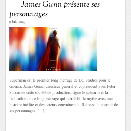
James Gunn présente ses
personnages
9 Juil. 2025
Superman est le premier long métrage de DC Studios pour le
cinéma. James Gunn, directeur général et coprésident avec Peter
Safran de cette société de production, signe le scénario et la
réalisation de ce long métrage qui rafraîchit le mythe avec une
histoire inédite et des acteurs convaincants. Il dresse le portrait de
ses personnages, […]