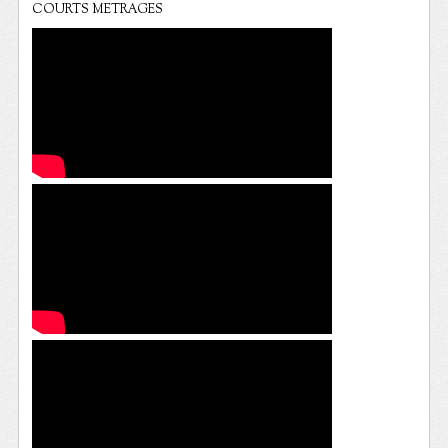
COURTS METRAGES