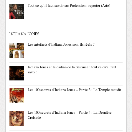
Tout ce qu’il faut savoir sur Profession : reporter (Arte)
INDIANA JONES
Les artefacts d’Indiana Jones sont-ils réels ?
Indiana Jones et le cadran de la destinée : tout ce qu’il faut
savoir
Les 100 secrets d’Indiana Jones – Partie 3 : Le Temple maudit
Les 100 secrets d’Indiana Jones – Partie 4 : La Dernière
Croisade