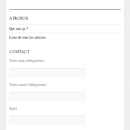
A PROPOS
Qui suis-je ?
Liste de tous les articles
CONTACT
Votre nom (obligatoire)
Votre email (obligatoire)
Sujet