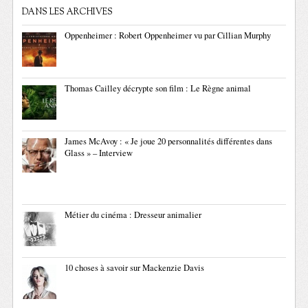
DANS LES ARCHIVES
Oppenheimer : Robert Oppenheimer vu par Cillian Murphy
Thomas Cailley décrypte son film : Le Règne animal
James McAvoy : « Je joue 20 personnalités différentes dans
Glass » – Interview
Métier du cinéma : Dresseur animalier
10 choses à savoir sur Mackenzie Davis