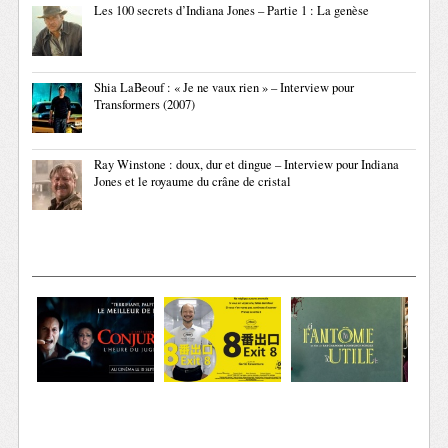
Les 100 secrets d’Indiana Jones – Partie 1 : La genèse
Shia LaBeouf : « Je ne vaux rien » – Interview pour
Transformers (2007)
Ray Winstone : doux, dur et dingue – Interview pour Indiana
Jones et le royaume du crâne de cristal