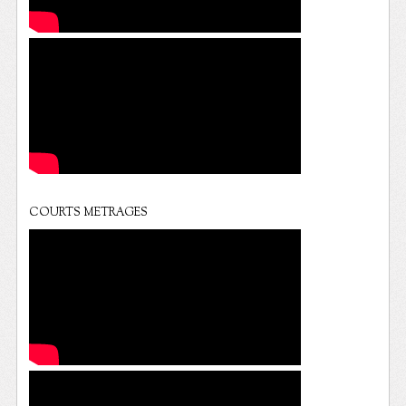
COURTS METRAGES