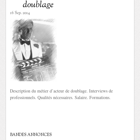
doublage
16 Sep. 2014
Description du métier d’acteur de doublage. Interviews de
professionnels. Qualités nécessaires. Salaire. Formations.
BANDES ANNONCES