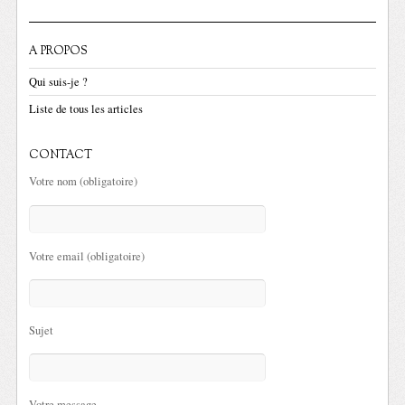
A PROPOS
Qui suis-je ?
Liste de tous les articles
CONTACT
Votre nom (obligatoire)
Votre email (obligatoire)
Sujet
Votre message