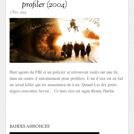
profiler (2004)
7 Fév. 2015
Huit agents du FBI et un policier se retrouvent isolés sur une île,
dans un centre d’entraînement pour profilers. L’un d’eux est en fait
un serial killer qui les assassinera un à un. Quand Les dix petits
nègres rencontre Seven… Ce huis clos est signé Renny Harlin.
BANDES ANNONCES