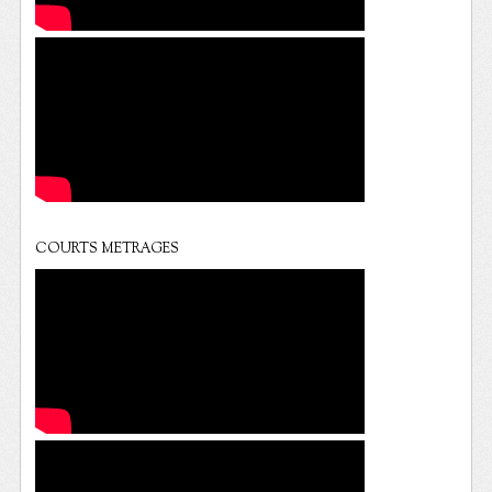
COURTS METRAGES