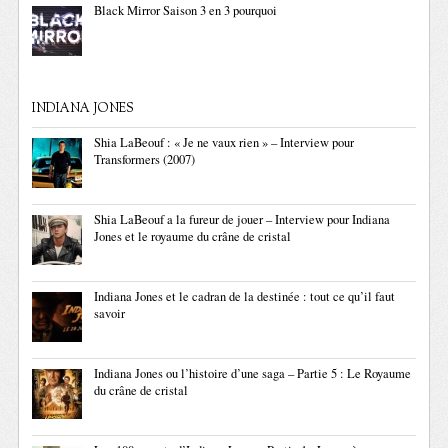
Black Mirror Saison 3 en 3 pourquoi
INDIANA JONES
Shia LaBeouf : « Je ne vaux rien » – Interview pour
Transformers (2007)
Shia LaBeouf a la fureur de jouer – Interview pour Indiana
Jones et le royaume du crâne de cristal
Indiana Jones et le cadran de la destinée : tout ce qu’il faut
savoir
Indiana Jones ou l’histoire d’une saga – Partie 5 : Le Royaume
du crâne de cristal