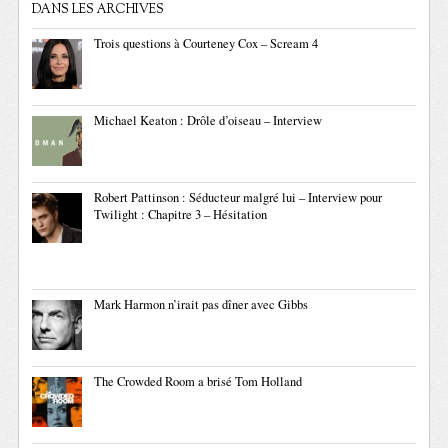
DANS LES ARCHIVES
Trois questions à Courteney Cox – Scream 4
Michael Keaton : Drôle d’oiseau – Interview
Robert Pattinson : Séducteur malgré lui – Interview pour
Twilight : Chapitre 3 – Hésitation
Mark Harmon n’irait pas dîner avec Gibbs
The Crowded Room a brisé Tom Holland