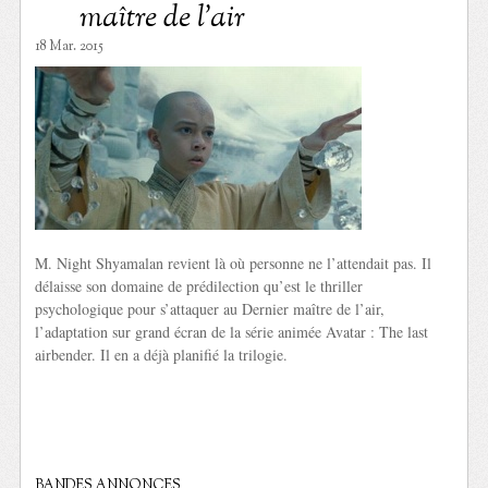
maître de l’air
18 Mar. 2015
M. Night Shyamalan revient là où personne ne l’attendait pas. Il
délaisse son domaine de prédilection qu’est le thriller
psychologique pour s’attaquer au Dernier maître de l’air,
l’adaptation sur grand écran de la série animée Avatar : The last
airbender. Il en a déjà planifié la trilogie.
BANDES ANNONCES