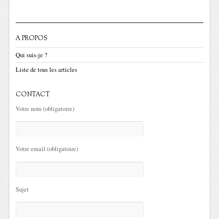
A PROPOS
Qui suis-je ?
Liste de tous les articles
CONTACT
Votre nom (obligatoire)
Votre email (obligatoire)
Sujet