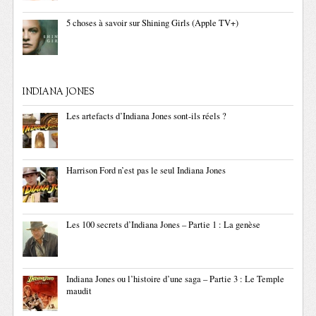
5 choses à savoir sur Shining Girls (Apple TV+)
INDIANA JONES
Les artefacts d’Indiana Jones sont-ils réels ?
Harrison Ford n’est pas le seul Indiana Jones
Les 100 secrets d’Indiana Jones – Partie 1 : La genèse
Indiana Jones ou l’histoire d’une saga – Partie 3 : Le Temple
maudit