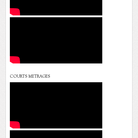
COURTS METRAGES