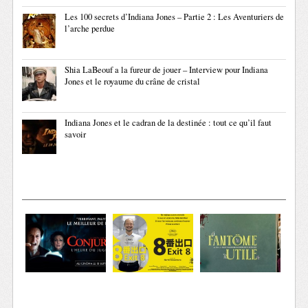
Les 100 secrets d’Indiana Jones – Partie 2 : Les Aventuriers de
l’arche perdue
Shia LaBeouf a la fureur de jouer – Interview pour Indiana
Jones et le royaume du crâne de cristal
Indiana Jones et le cadran de la destinée : tout ce qu’il faut
savoir