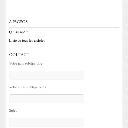
A PROPOS
Qui suis-je ?
Liste de tous les articles
CONTACT
Votre nom (obligatoire)
Votre email (obligatoire)
Sujet