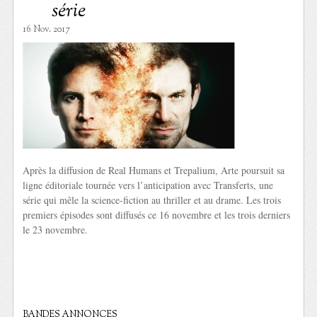
série
16 Nov. 2017
Après la diffusion de Real Humans et Trepalium, Arte poursuit sa
ligne éditoriale tournée vers l’anticipation avec Transferts, une
série qui mêle la science-fiction au thriller et au drame. Les trois
premiers épisodes sont diffusés ce 16 novembre et les trois derniers
le 23 novembre.
BANDES ANNONCES