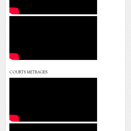
COURTS METRAGES