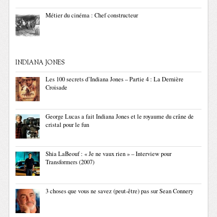
Métier du cinéma : Chef constructeur
INDIANA JONES
Les 100 secrets d’Indiana Jones – Partie 4 : La Dernière
Croisade
George Lucas a fait Indiana Jones et le royaume du crâne de
cristal pour le fun
Shia LaBeouf : « Je ne vaux rien » – Interview pour
Transformers (2007)
3 choses que vous ne savez (peut-être) pas sur Sean Connery