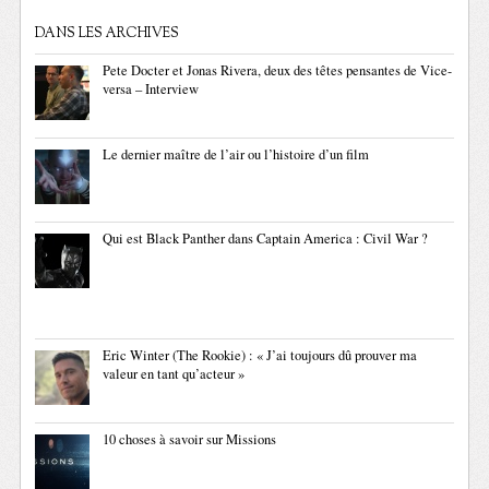
DANS LES ARCHIVES
Pete Docter et Jonas Rivera, deux des têtes pensantes de Vice-
versa – Interview
Le dernier maître de l’air ou l’histoire d’un film
Qui est Black Panther dans Captain America : Civil War ?
Eric Winter (The Rookie) : « J’ai toujours dû prouver ma
valeur en tant qu’acteur »
10 choses à savoir sur Missions