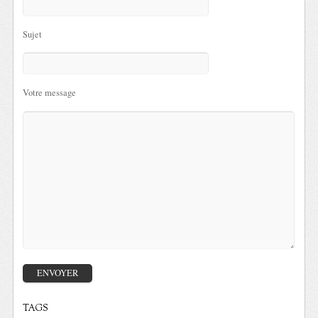
Sujet
Votre message
TAGS