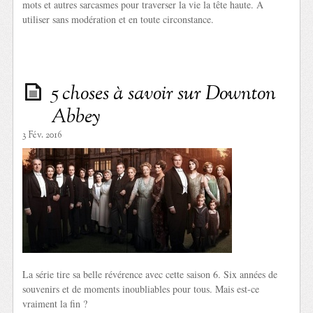
mots et autres sarcasmes pour traverser la vie la tête haute. A
utiliser sans modération et en toute circonstance.
5 choses à savoir sur Downton
Abbey
3 Fév. 2016
La série tire sa belle révérence avec cette saison 6. Six années de
souvenirs et de moments inoubliables pour tous. Mais est-ce
vraiment la fin ?