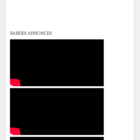
BANDES ANNONCES