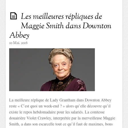
Les meilleures répliques de
Maggie Smith dans Downton
Abbey
10 Mai. 2016
La meilleure réplique de Lady Grantham dans Downton Abbey
reste « C’est quoi un week-end ? » alors qu’elle découvre qu’il
existe le repos hebdomadaire pour les salariés. La comtesse
douairière Violet Crawley, interprétée par la merveilleuse Maggie
Smith, a dans son escarcelle tout ce qu’il faut de maximes, bons