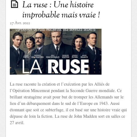
La ruse : Une histoire
improbable mais vraie !
27 Avr. 2022
La ruse raconte la création et l’exécution par les Alliés de
l’Opération Mincemeat pendant la Seconde Guerre mondiale. Ce
brillant stratagème avait pour but de tromper les Allemands sur le
lieu d’un débarquement dans le sud de l’Europe en 1943. Aussi
étonnant que soit ce subterfuge, il est basé sur une histoire vraie qui
dépasse de loin la fiction. La ruse de John Madden sort en salles ce
27 avril.