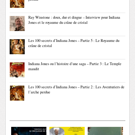
Ray Winstone : doux, dur et dingue – Interview pour Indiana
Jones et le royaume du crâne de cristal
Les 100 secrets d’Indiana Jones – Partie 5 : Le Royaume du
crâne de cristal
Indiana Jones ou l’histoire d’une saga – Partie 3 : Le Temple
maudit
Les 100 secrets d’Indiana Jones – Partie 2 : Les Aventuriers de
l’arche perdue