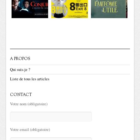
A PROPOS
Qui suis-je ?
Liste de tous les articles
CONTACT
Votre nom (obligatoire)
Votre email (obligatoire)