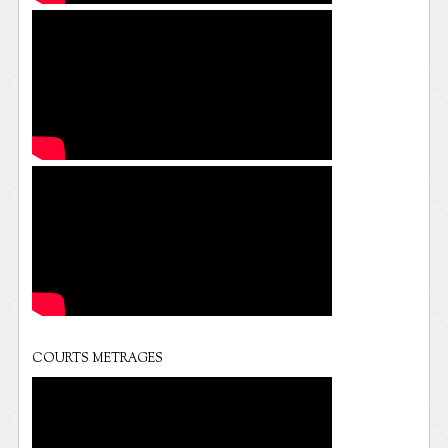
COURTS METRAGES