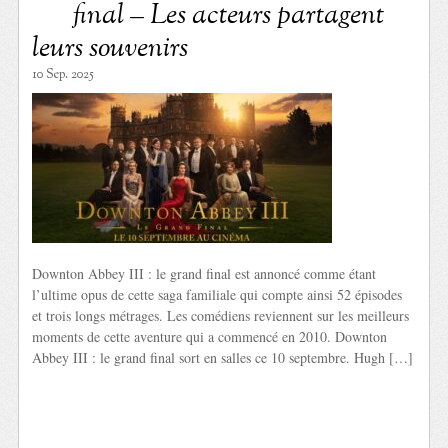
final – Les acteurs partagent
leurs souvenirs
10 Sep. 2025
Downton Abbey III : le grand final est annoncé comme étant
l’ultime opus de cette saga familiale qui compte ainsi 52 épisodes
et trois longs métrages. Les comédiens reviennent sur les meilleurs
moments de cette aventure qui a commencé en 2010. Downton
Abbey III : le grand final sort en salles ce 10 septembre. Hugh […]