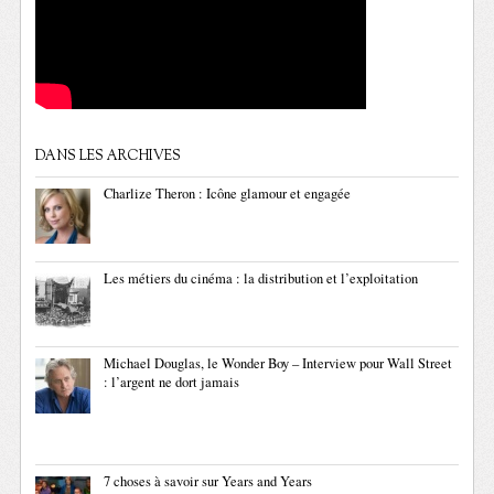
DANS LES ARCHIVES
Charlize Theron : Icône glamour et engagée
Les métiers du cinéma : la distribution et l’exploitation
Michael Douglas, le Wonder Boy – Interview pour Wall Street
: l’argent ne dort jamais
7 choses à savoir sur Years and Years