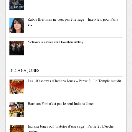
Zabou Breitman ne veut pas être sage – Interview pour Paris
etc.
5 choses à savoir sur Downton Abbey
INDIANA JONES
Les 100 secrets d’Indiana Jones – Partie 3 : Le Temple maudit
Harrison Ford n’est pas le seul Indiana Jones
Indiana Jones ou l’histoire d’une saga – Partie 2 : L’Arche
perdue