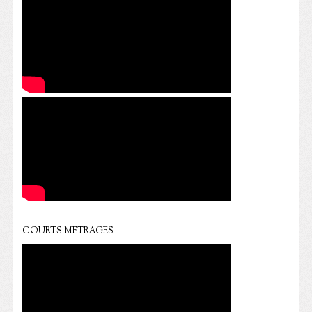
COURTS METRAGES