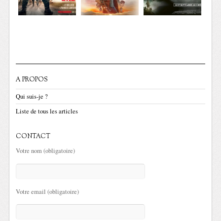
A PROPOS
Qui suis-je ?
Liste de tous les articles
CONTACT
Votre nom (obligatoire)
Votre email (obligatoire)