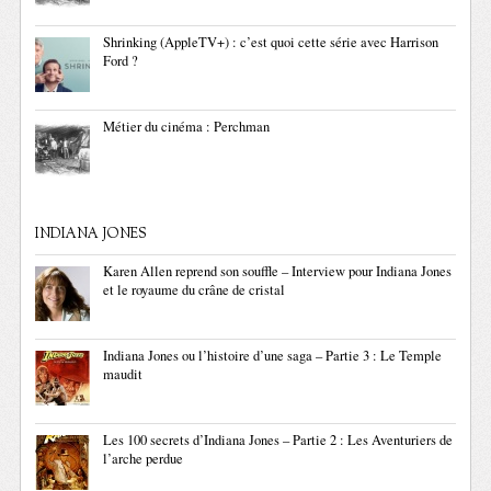
Shrinking (AppleTV+) : c’est quoi cette série avec Harrison
Ford ?
Métier du cinéma : Perchman
INDIANA JONES
Karen Allen reprend son souffle – Interview pour Indiana Jones
et le royaume du crâne de cristal
Indiana Jones ou l’histoire d’une saga – Partie 3 : Le Temple
maudit
Les 100 secrets d’Indiana Jones – Partie 2 : Les Aventuriers de
l’arche perdue