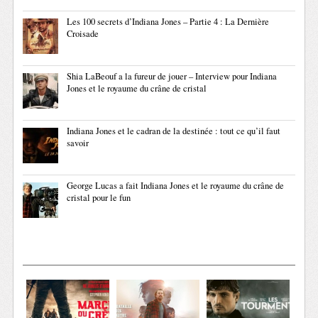
Les 100 secrets d’Indiana Jones – Partie 4 : La Dernière
Croisade
Shia LaBeouf a la fureur de jouer – Interview pour Indiana
Jones et le royaume du crâne de cristal
Indiana Jones et le cadran de la destinée : tout ce qu’il faut
savoir
George Lucas a fait Indiana Jones et le royaume du crâne de
cristal pour le fun