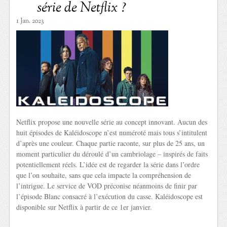
série de Netflix ?
1 Jan. 2023
Netflix propose une nouvelle série au concept innovant. Aucun des
huit épisodes de Kaléidoscope n’est numéroté mais tous s’intitulent
d’après une couleur. Chaque partie raconte, sur plus de 25 ans, un
moment particulier du déroulé d’un cambriolage – inspirés de faits
potentiellement réels. L’idée est de regarder la série dans l’ordre
que l’on souhaite, sans que cela impacte la compréhension de
l’intrigue. Le service de VOD préconise néanmoins de finir par
l’épisode Blanc consacré à l’exécution du casse. Kaléidoscope est
disponible sur Netflix à partir de ce 1er janvier.