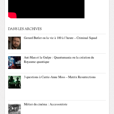
DANS LES ARCHIVES
Gerard Butler ou la vie à 100 à l’heure – Criminal Squad
Ant-Man et la Guêpe : Quantumania ou la création du
Royaume quantique
3 questions à Carrie-Anne Moss – Matrix Resurrections
Métier du cinéma : Accessoiriste