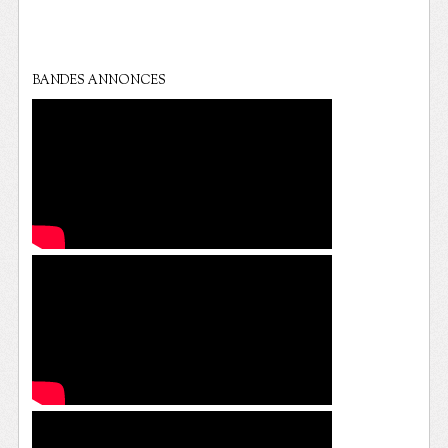
BANDES ANNONCES