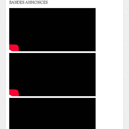
BANDES ANNONCES