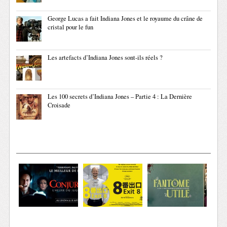
George Lucas a fait Indiana Jones et le royaume du crâne de
cristal pour le fun
Les artefacts d’Indiana Jones sont-ils réels ?
Les 100 secrets d’Indiana Jones – Partie 4 : La Dernière
Croisade