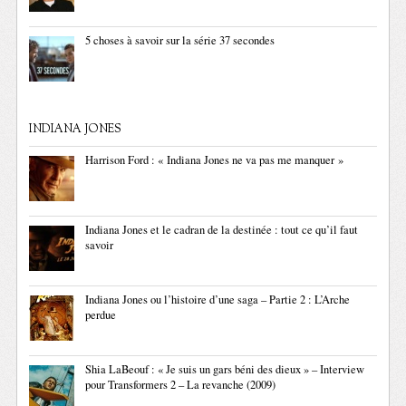
5 choses à savoir sur la série 37 secondes
INDIANA JONES
Harrison Ford : « Indiana Jones ne va pas me manquer »
Indiana Jones et le cadran de la destinée : tout ce qu’il faut
savoir
Indiana Jones ou l’histoire d’une saga – Partie 2 : L’Arche
perdue
Shia LaBeouf : « Je suis un gars béni des dieux » – Interview
pour Transformers 2 – La revanche (2009)