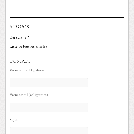
A PROPOS
Qui suis-je ?
Liste de tous les articles
CONTACT
Votre nom (obligatoire)
Votre email (obligatoire)
Sujet