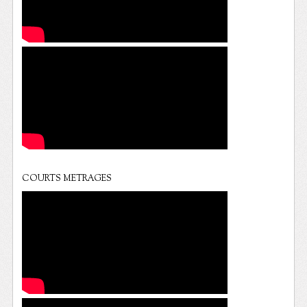
COURTS METRAGES