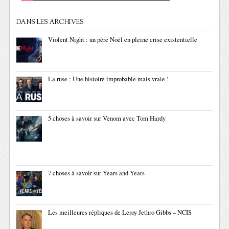
DANS LES ARCHIVES
Violent Night : un père Noël en pleine crise existentielle
La ruse : Une histoire improbable mais vraie !
5 choses à savoir sur Venom avec Tom Hardy
7 choses à savoir sur Years and Years
Les meilleures répliques de Leroy Jethro Gibbs – NCIS