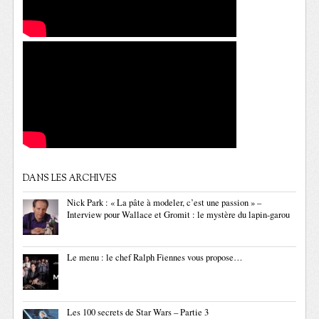
DANS LES ARCHIVES
Nick Park : « La pâte à modeler, c’est une passion » –
Interview pour Wallace et Gromit : le mystère du lapin-garou
Le menu : le chef Ralph Fiennes vous propose…
Les 100 secrets de Star Wars – Partie 3