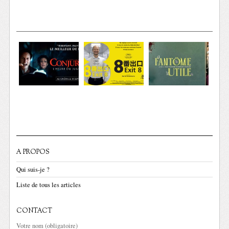
A PROPOS
Qui suis-je ?
Liste de tous les articles
CONTACT
Votre nom (obligatoire)