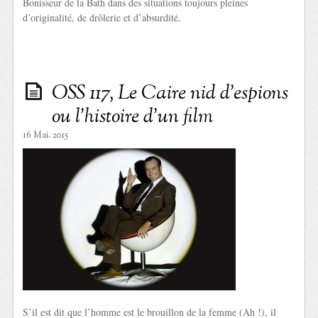
Bonisseur de la Bath dans des situations toujours pleines
d’originalité, de drôlerie et d’absurdité.
OSS 117, Le Caire nid d’espions
ou l’histoire d’un film
16 Mai. 2015
S’il est dit que l’homme est le brouillon de la femme (Ah !), il