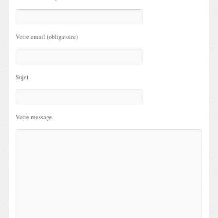
Votre email (obligatoire)
Sujet
Votre message