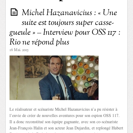
Michel Hazanavicius : « Une
suite est toujours super casse-
gueule » – Interview pour OSS 117 :
Rio ne répond plus
16 Mai. 2015
Le réalisateur et scénariste Michel Hazanavicius n’a pu résister à
l’envie de créer de nouvelles aventures pour son espion OSS 117.
Il a donc reconstitué son équipe gagnante, avec son co-scénariste
Jean-François Halin et son acteur Jean Dujardin, et replongé Hubert