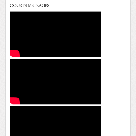
COURTS METRAGES