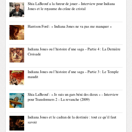
Shia LaBeouf a la fureur de jouer – Interview pour Indiana
Jones et le royaume du crâne de cristal
Harrison Ford : « Indiana Jones ne va pas me manquer »
Indiana Jones ou l’histoire d’une saga – Partie 4 : La Dernière
Croisade
Indiana Jones ou l’histoire d’une saga – Partie 3 : Le Temple
maudit
Shia LaBeouf : « Je suis un gars béni des dieux » – Interview
pour Transformers 2 – La revanche (2009)
Indiana Jones et le cadran de la destinée : tout ce qu’il faut
savoir