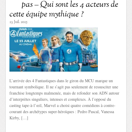
pas – Qui sont les 4 acteurs de
cette équipe mythique ?
23 Juil. 2025
L’arrivée des 4 Fantastiques dans le giron du MCU marque un
tournant symbolique. Il ne s’agit pas seulement de ressusciter une
franchise longtemps malmenée, mais de refonder son ADN autour
d’interprètes singuliers, intenses et complexes. À l’opposé du
casting tape-à-l’œil, Marvel a choisi quatre comédiens à contre-
courant des archétypes super-héroïques : Pedro Pascal, Vanessa
Kirby, […]