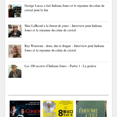
George Lucas a fait Indiana Jones et le royaume du crâne de
cristal pour le fun
Shia LaBeouf a la fureur de jouer – Interview pour Indiana
Jones et le royaume du crâne de cristal
Ray Winstone : doux, dur et dingue – Interview pour Indiana
Jones et le royaume du crâne de cristal
Les 100 secrets d’Indiana Jones – Partie 1 : La genèse