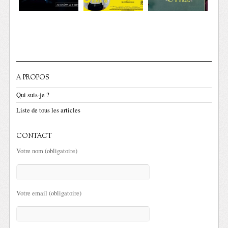
A PROPOS
Qui suis-je ?
Liste de tous les articles
CONTACT
Votre nom (obligatoire)
Votre email (obligatoire)