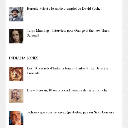
Hercule Poirot : le mode d’emploi de David Suchet
Taryn Manning – Interview pour Orange is the new black
Saison 3
INDIANA JONES
Les 100 secrets d’Indiana Jones – Partie 4 : La Dernière
Croisade
Drew Struzan, 10 secrets sur l’homme derrière l’affiche
3 choses que vous ne savez (peut-être) pas sur Sean Connery