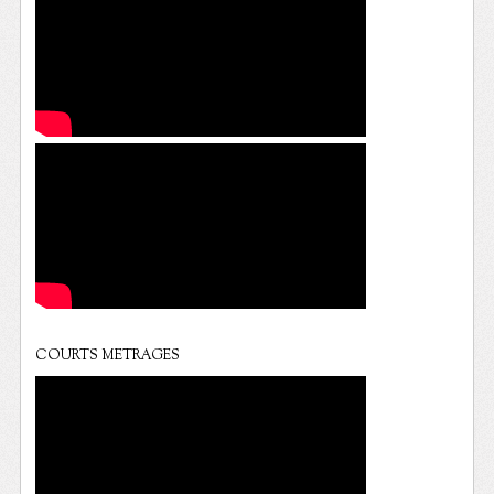
COURTS METRAGES