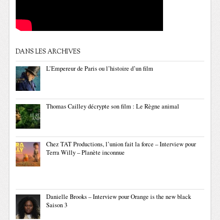
DANS LES ARCHIVES
L’Empereur de Paris ou l’histoire d’un film
Thomas Cailley décrypte son film : Le Règne animal
Chez TAT Productions, l’union fait la force – Interview pour
Terra Willy – Planète inconnue
Danielle Brooks – Interview pour Orange is the new black
Saison 3