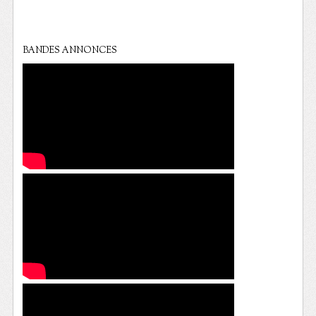
BANDES ANNONCES