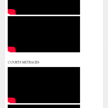
COURTS METRAGES