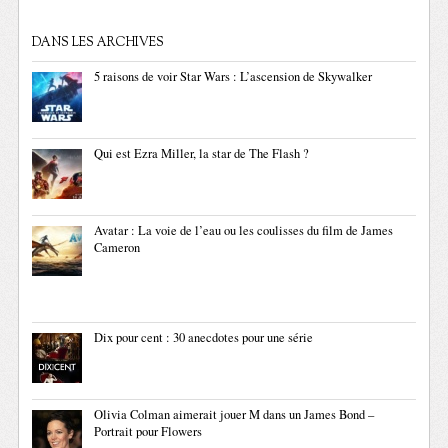
DANS LES ARCHIVES
5 raisons de voir Star Wars : L’ascension de Skywalker
Qui est Ezra Miller, la star de The Flash ?
Avatar : La voie de l’eau ou les coulisses du film de James
Cameron
Dix pour cent : 30 anecdotes pour une série
Olivia Colman aimerait jouer M dans un James Bond –
Portrait pour Flowers