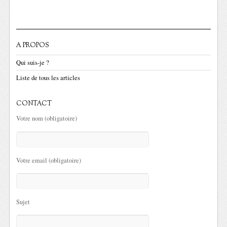
A PROPOS
Qui suis-je ?
Liste de tous les articles
CONTACT
Votre nom (obligatoire)
Votre email (obligatoire)
Sujet