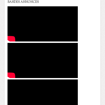
BANDES ANNONCES