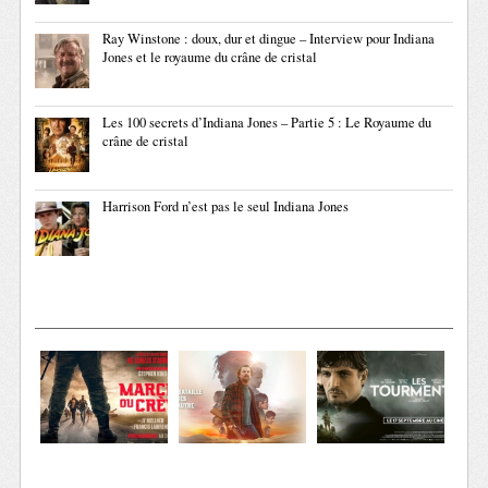
Ray Winstone : doux, dur et dingue – Interview pour Indiana
Jones et le royaume du crâne de cristal
Les 100 secrets d’Indiana Jones – Partie 5 : Le Royaume du
crâne de cristal
Harrison Ford n’est pas le seul Indiana Jones