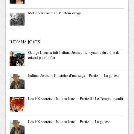
Métier du cinéma : Monteur image
INDIANA JONES
George Lucas a fait Indiana Jones et le royaume du crâne de
cristal pour le fun
Indiana Jones ou l’histoire d’une saga – Partie 1 : La genèse
Les 100 secrets d’Indiana Jones – Partie 3 : Le Temple maudit
Les 100 secrets d’Indiana Jones – Partie 1 : La genèse