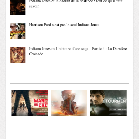
Indiana Jones et le cadran de la destinée : tout ce qu’il faut
savoir
Harrison Ford n’est pas le seul Indiana Jones
Indiana Jones ou l’histoire d’une saga – Partie 4 : La Dernière
Croisade