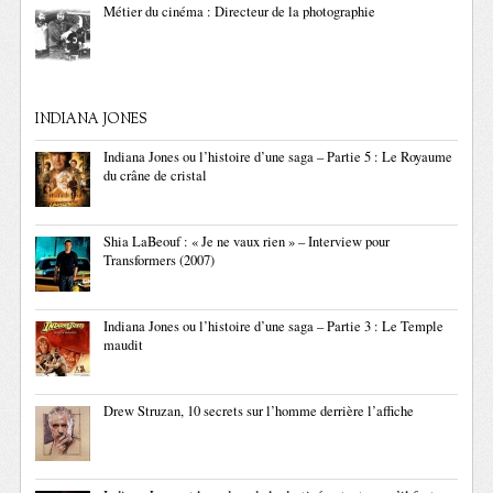
Métier du cinéma : Directeur de la photographie
INDIANA JONES
Indiana Jones ou l’histoire d’une saga – Partie 5 : Le Royaume
du crâne de cristal
Shia LaBeouf : « Je ne vaux rien » – Interview pour
Transformers (2007)
Indiana Jones ou l’histoire d’une saga – Partie 3 : Le Temple
maudit
Drew Struzan, 10 secrets sur l’homme derrière l’affiche