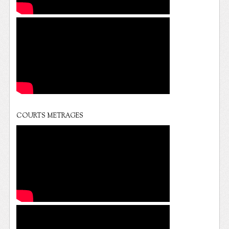
COURTS METRAGES