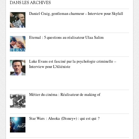
DANS LES ARCHIVES
Daniel Craig, gentleman charmeur – Interview pour Skyfall
Eternal : 5 questions au réalisateur Ulaa Salim
Luke Evans est fasciné par la psychologie criminelle –
Interview pour L’Aliéniste
Métier du cinéma : Réalisateur de making of
Star Wars : Ahsoka (Disney+) : qui est qui ?