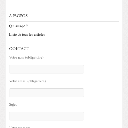
A PROPOS
Qui suis-je ?
Liste de tous les articles
CONTACT
Votre nom (obligatoire)
Votre email (obligatoire)
Sujet
Votre message