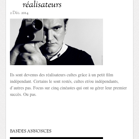
réalisateurs
2 Déc. 2014
Ils sont devenus des réalisateurs cultes grâce à un petit film
indépendant. Certains le sont restés, cultes et/ou indépendants,
d’autres pas. Focus sur cinq cinéastes qui ont su gérer leur premier
succès. Ou pas.
BANDES ANNONCES