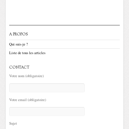
A PROPOS
Qui suis-je ?
Liste de tous les articles
CONTACT
Votre nom (obligatoire)
Votre email (obligatoire)
Sujet