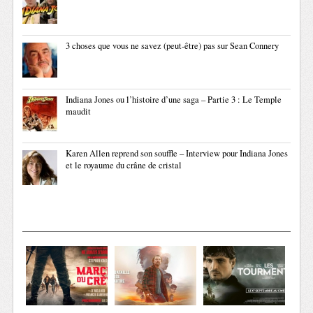
3 choses que vous ne savez (peut-être) pas sur Sean Connery
Indiana Jones ou l’histoire d’une saga – Partie 3 : Le Temple
maudit
Karen Allen reprend son souffle – Interview pour Indiana Jones
et le royaume du crâne de cristal