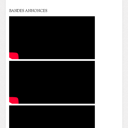
BANDES ANNONCES