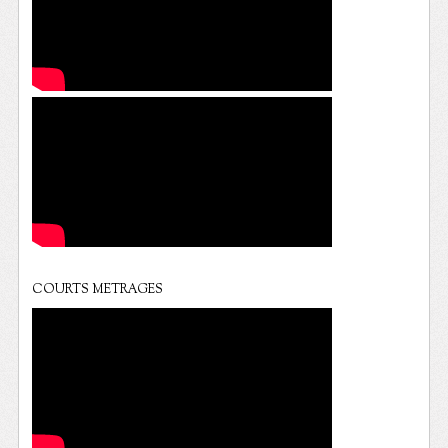
COURTS METRAGES