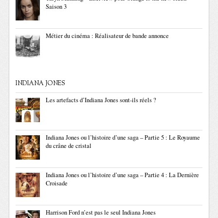
Saison 3
Métier du cinéma : Réalisateur de bande annonce
INDIANA JONES
Les artefacts d’Indiana Jones sont-ils réels ?
Indiana Jones ou l’histoire d’une saga – Partie 5 : Le Royaume
du crâne de cristal
Indiana Jones ou l’histoire d’une saga – Partie 4 : La Dernière
Croisade
Harrison Ford n’est pas le seul Indiana Jones