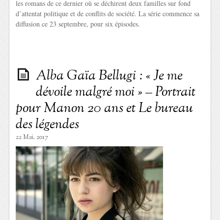
les romans de ce dernier où se déchirent deux familles sur fond
d’attentat politique et de conflits de société. La série commence sa
diffusion ce 23 septembre, pour six épisodes.
Alba Gaïa Bellugi : « Je me
dévoile malgré moi » – Portrait
pour Manon 20 ans et Le bureau
des légendes
22 Mai. 2017