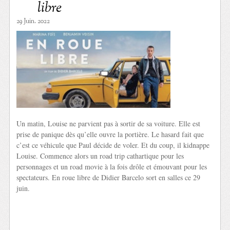
libre
29 Juin. 2022
Un matin, Louise ne parvient pas à sortir de sa voiture. Elle est
prise de panique dès qu’elle ouvre la portière. Le hasard fait que
c’est ce véhicule que Paul décide de voler. Et du coup, il kidnappe
Louise. Commence alors un road trip cathartique pour les
personnages et un road movie à la fois drôle et émouvant pour les
spectateurs. En roue libre de Didier Barcelo sort en salles ce 29
juin.