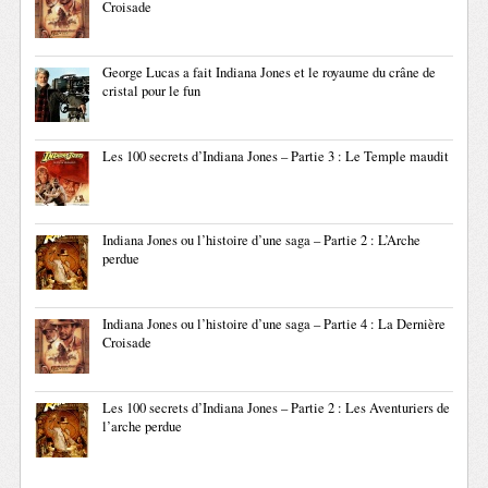
Croisade
George Lucas a fait Indiana Jones et le royaume du crâne de
cristal pour le fun
Les 100 secrets d’Indiana Jones – Partie 3 : Le Temple maudit
Indiana Jones ou l’histoire d’une saga – Partie 2 : L’Arche
perdue
Indiana Jones ou l’histoire d’une saga – Partie 4 : La Dernière
Croisade
Les 100 secrets d’Indiana Jones – Partie 2 : Les Aventuriers de
l’arche perdue