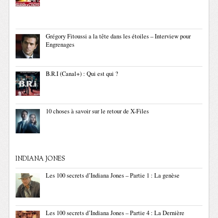
Grégory Fitoussi a la tête dans les étoiles – Interview pour
Engrenages
B.R.I (Canal+) : Qui est qui ?
10 choses à savoir sur le retour de X-Files
INDIANA JONES
Les 100 secrets d’Indiana Jones – Partie 1 : La genèse
Les 100 secrets d’Indiana Jones – Partie 4 : La Dernière