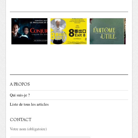
A PROPOS
Qui suis-je ?
Liste de tous les articles
CONTACT
Votre nom (obligatoire)