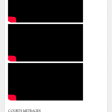
COURTS METRAGES