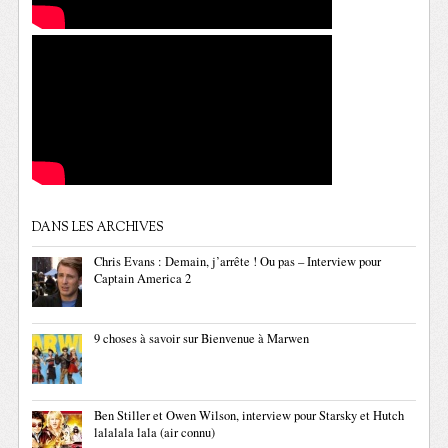
DANS LES ARCHIVES
Chris Evans : Demain, j’arrête ! Ou pas – Interview pour
Captain America 2
9 choses à savoir sur Bienvenue à Marwen
Ben Stiller et Owen Wilson, interview pour Starsky et Hutch
lalalala lala (air connu)