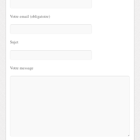
Votre email (obligatoire)
Sujet
Votre message