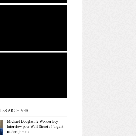
LES ARCHIVES
Michael Douglas, le Wonder Boy –
Interview pour Wall Street : l’argent
ne dort jamais