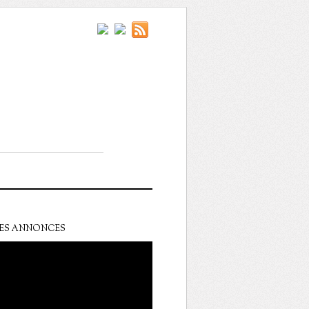
ES ANNONCES