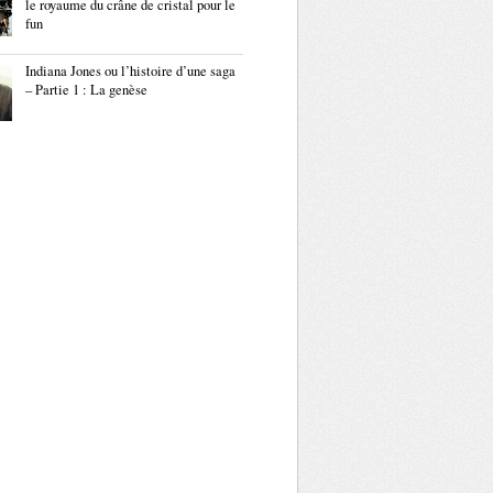
le royaume du crâne de cristal pour le
fun
Indiana Jones ou l’histoire d’une saga
– Partie 1 : La genèse