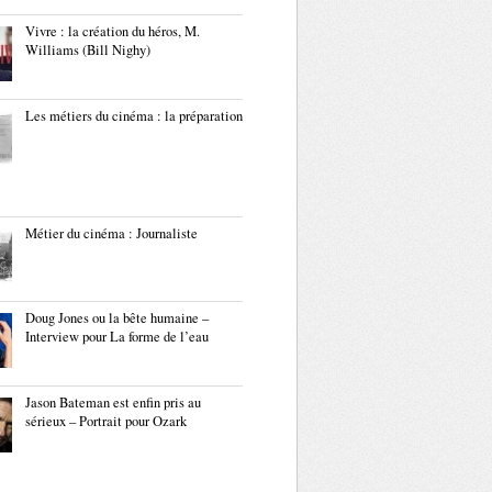
Vivre : la création du héros, M.
Williams (Bill Nighy)
Les métiers du cinéma : la préparation
Métier du cinéma : Journaliste
Doug Jones ou la bête humaine –
Interview pour La forme de l’eau
Jason Bateman est enfin pris au
sérieux – Portrait pour Ozark