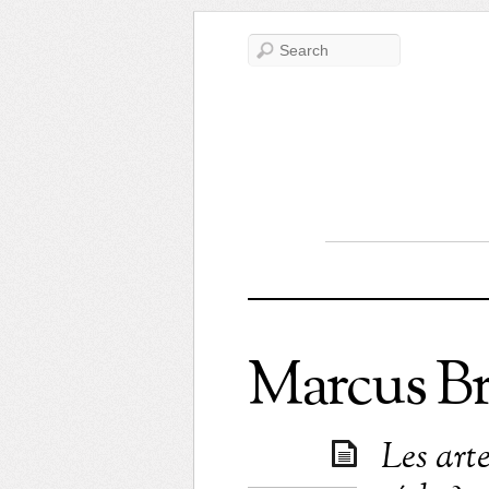
Marcus B
Les arte