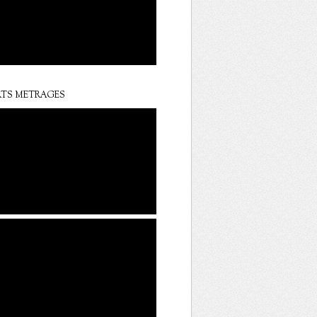
TS METRAGES