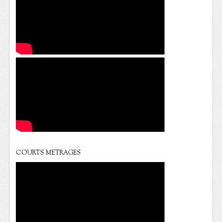
COURTS METRAGES