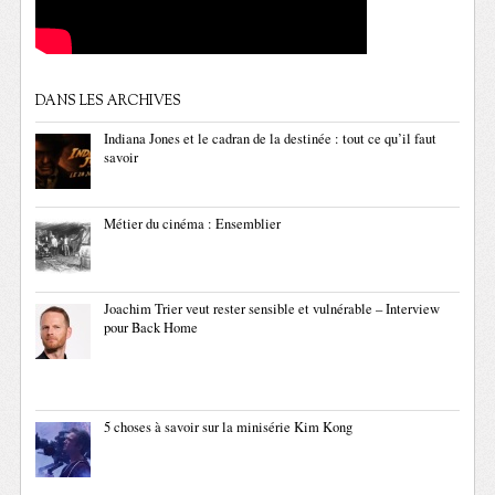
DANS LES ARCHIVES
Indiana Jones et le cadran de la destinée : tout ce qu’il faut
savoir
Métier du cinéma : Ensemblier
Joachim Trier veut rester sensible et vulnérable – Interview
pour Back Home
5 choses à savoir sur la minisérie Kim Kong