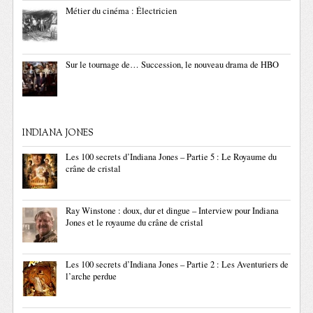
Métier du cinéma : Électricien
Sur le tournage de… Succession, le nouveau drama de HBO
INDIANA JONES
Les 100 secrets d’Indiana Jones – Partie 5 : Le Royaume du
crâne de cristal
Ray Winstone : doux, dur et dingue – Interview pour Indiana
Jones et le royaume du crâne de cristal
Les 100 secrets d’Indiana Jones – Partie 2 : Les Aventuriers de
l’arche perdue