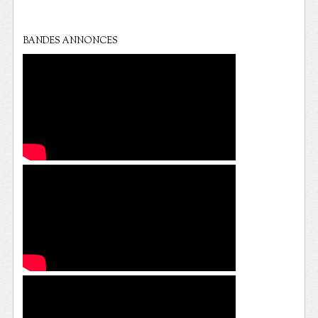
BANDES ANNONCES