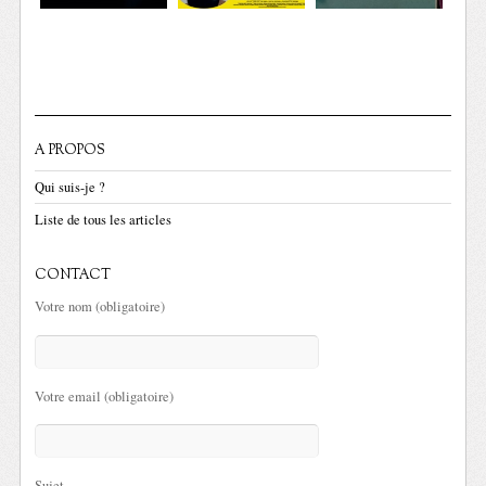
A PROPOS
Qui suis-je ?
Liste de tous les articles
CONTACT
Votre nom (obligatoire)
Votre email (obligatoire)
Sujet