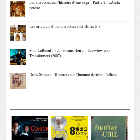
Indiana Jones ou l’histoire d’une saga – Partie 2 : L’Arche
perdue
Les artefacts d’Indiana Jones sont-ils réels ?
Shia LaBeouf : « Je ne vaux rien » – Interview pour
Transformers (2007)
Drew Struzan, 10 secrets sur l’homme derrière l’affiche