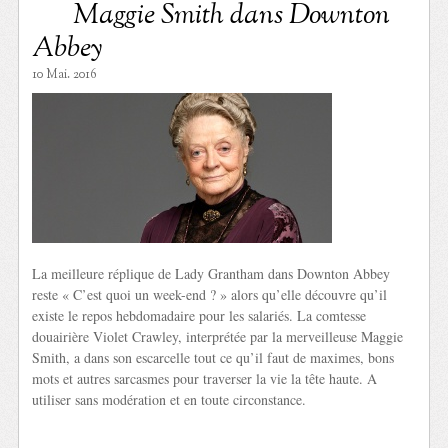
Maggie Smith dans Downton
Abbey
10 Mai. 2016
La meilleure réplique de Lady Grantham dans Downton Abbey
reste « C’est quoi un week-end ? » alors qu’elle découvre qu’il
existe le repos hebdomadaire pour les salariés. La comtesse
douairière Violet Crawley, interprétée par la merveilleuse Maggie
Smith, a dans son escarcelle tout ce qu’il faut de maximes, bons
mots et autres sarcasmes pour traverser la vie la tête haute. A
utiliser sans modération et en toute circonstance.