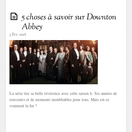
5 choses à savoir sur Downton
Abbey
3 Fév. 2016
La série tire sa belle révérence avec cette saison 6. Six années de
souvenirs et de moments inoubliables pour tous. Mais est-ce
vraiment la fin ?