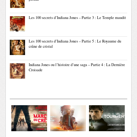
Les 100 secrets d’Indiana Jones – Partie 3 : Le Temple maudit
Les 100 secrets d’Indiana Jones – Partie 5 : Le Royaume du
crâne de cristal
Indiana Jones ou l’histoire d’une saga – Partie 4 : La Dernière
Croisade