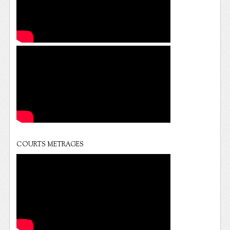
COURTS METRAGES