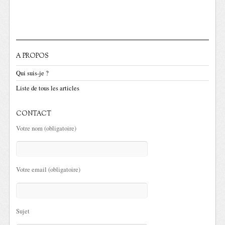
A PROPOS
Qui suis-je ?
Liste de tous les articles
CONTACT
Votre nom (obligatoire)
Votre email (obligatoire)
Sujet